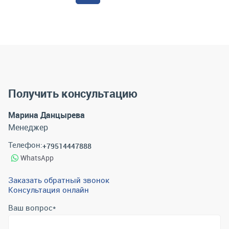
Получить консультацию
Марина Данцырева
Менеджер
Телефон:
+79514447888
WhatsApp
Заказать обратный звонок
Консультация онлайн
Ваш вопрос
*
Телефон
*