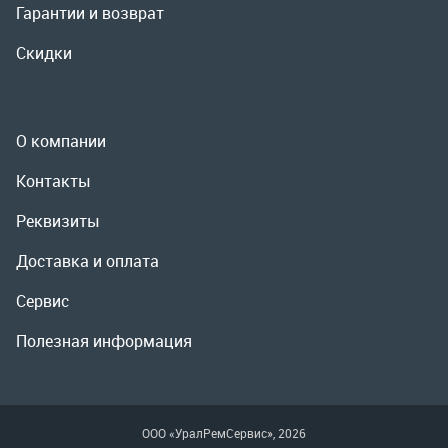
Реквизиты
Доставка и оплата
Сервис
Полезная информация
ООО «УралРемСервис», 2026
Политика конфиденциальности
Разработка -
ALGUS