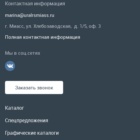
Заказать звонок
Каталог
Спецпредложения
Графические каталоги
Гарантии и возврат
Скидки
О компании
Контакты