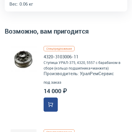
Вес:
0.06 кг
Возможно, вам пригодится
Спецпредложение
4320-3103006-11
Ступица УРАЛ-375, 4320, 5557 с барабаном в
сборе (кольцо подшипника+манжета)
Производитель:
УралРемСервис
под заказ
14 000 ₽