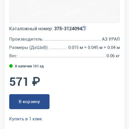
Каталожный номер:
375-3124094
Производитель:
АЗ УРАЛ
Размеры (ДхШхВ):
0.015 м × 0.045 м × 0.04 м
Вес:
0.06 кг
В наличии 101 ед
571 ₽
В корзину
Купить в 1 клик