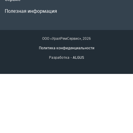
Разработка -
ALGUS