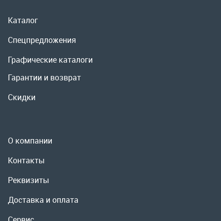
Скидки
О компании
Контакты
Реквизиты
Доставка и оплата
Сервис
Полезная информация
ООО «УралРемСервис», 2026
Политика конфиденциальности