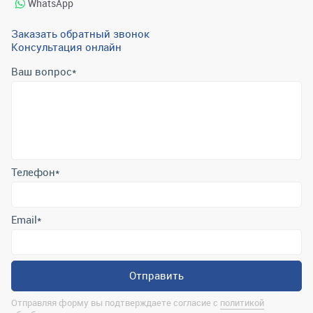
WhatsApp
Заказать обратный звонок
Консультация онлайн
Ваш вопрос
*
Телефон
*
Email
*
Отправить
Отправляя форму вы подтверждаете согласие с
политикой
обработки персональных данных
.
Контактная информация