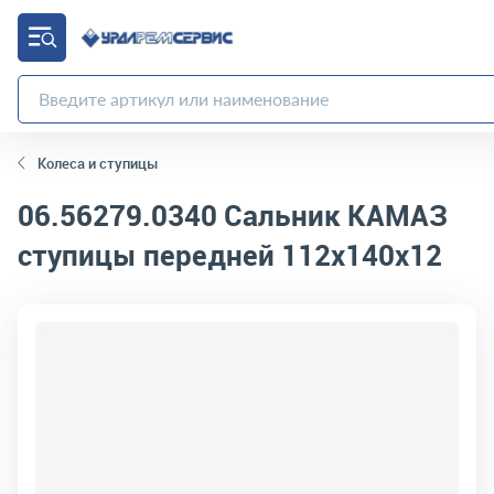
Колеса и ступицы
06.56279.0340
Сальник КАМАЗ
ступицы передней 112х140х12
код товара:
10080