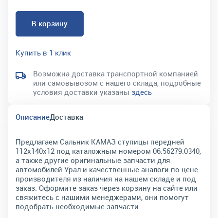
В корзину
Купить в 1 клик
Возможна доставка транспортной компанией
или самовывозом с нашего склада, подробные
условия доставки указаны
здесь
Описание
Доставка
Предлагаем Сальник КАМАЗ ступицы передней
112х140х12 под каталожным номером 06.56279.0340,
а также другие оригинальные запчасти для
автомобилей Урал и качественные аналоги по цене
производителя из наличия на нашем складе и под
заказ. Оформите заказ через корзину на сайте или
свяжитесь с нашими менеджерами, они помогут
подобрать необходимые запчасти.