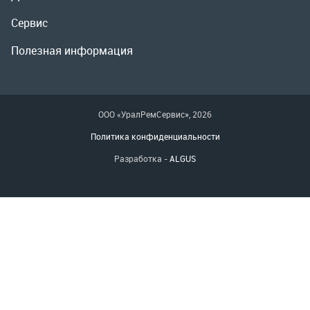
Политика конфиденциальности
Разработка -
ALGUS