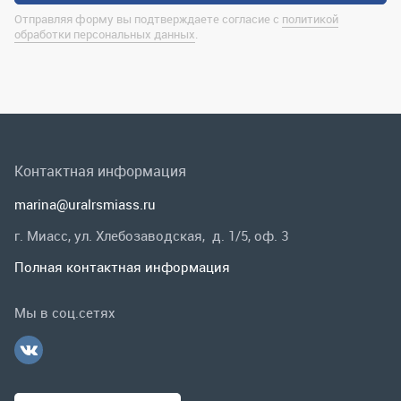
Контактная информация
marina@uralrsmiass.ru
г. Миасс, ул. Хлебозаводская, д. 1/5, оф. 3
Полная контактная информация
Мы в соц.сетях
Заказать звонок
Каталог
Спецпредложения
Графические каталоги