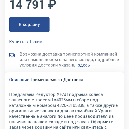
14 791 ₽
В корзину
Купить в 1 клик
Возможна доставка транспортной компанией
или самовывозом с нашего склада, подробные
условия доставки указаны
здесь
Описание
Применяемость
Доставка
Предлагаем Редуктор УРАЛ подъема колеса
запасного с тросом L=4025мм в сборе под
каталожным номером 4320-3105838, а также другие
оригинальные запчасти для автомобилей Урал и
качественные аналоги по цене производителя из
наличия на нашем складе и под заказ. Оформите
заказ через корзину на сайте или свяжитесь с