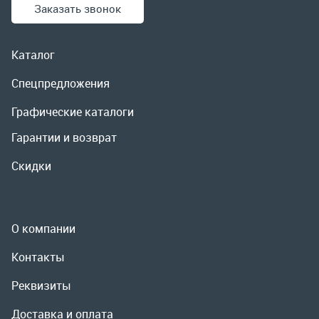
Гарантии и возврат
Скидки
О компании
Контакты
Реквизиты
Доставка и оплата
Сервис
Полезная информация
ООО «УралРемСервис», 2026