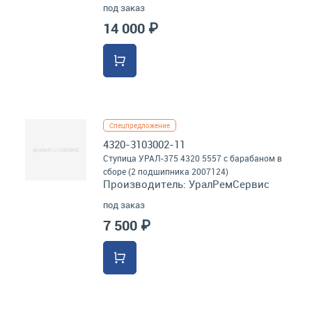
под заказ
14 000 ₽
Спецпредложение
4320-3103002-11
Ступица УРАЛ-375 4320 5557 с барабаном в
сборе (2 подшипника 2007124)
Производитель:
УралРемСервис
под заказ
7 500 ₽