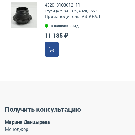
4320-3103012-11
Ступица УРАЛ-375, 4320, 5557
Производитель:
АЗ УРАЛ
В наличии 33 ед
11 185 ₽
Получить консультацию
Марина Данцырева
Менеджер