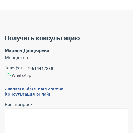
Получить консультацию
Марина Данцырева
Менеджер
Телефон:
+79514447888
WhatsApp
Заказать обратный звонок
Консультация онлайн
Ваш вопрос
*
Телефон
*
Email
*