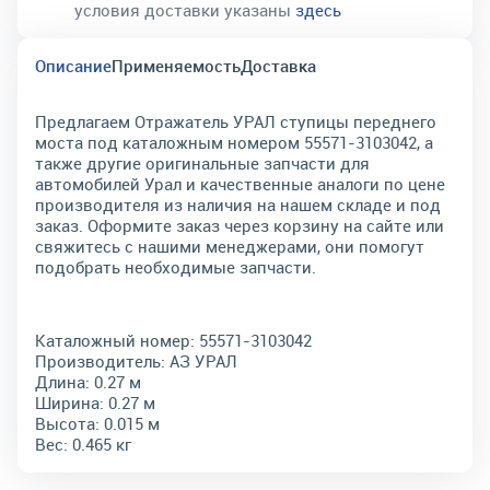
условия доставки указаны
здесь
Описание
Применяемость
Доставка
Предлагаем Отражатель УРАЛ ступицы переднего
моста под каталожным номером 55571-3103042, а
также другие оригинальные запчасти для
автомобилей Урал и качественные аналоги по цене
производителя из наличия на нашем складе и под
заказ. Оформите заказ через корзину на сайте или
свяжитесь с нашими менеджерами, они помогут
подобрать необходимые запчасти.
Каталожный номер:
55571-3103042
Производитель:
АЗ УРАЛ
Длина:
0.27 м
Ширина:
0.27 м
Высота:
0.015 м
Вес:
0.465 кг