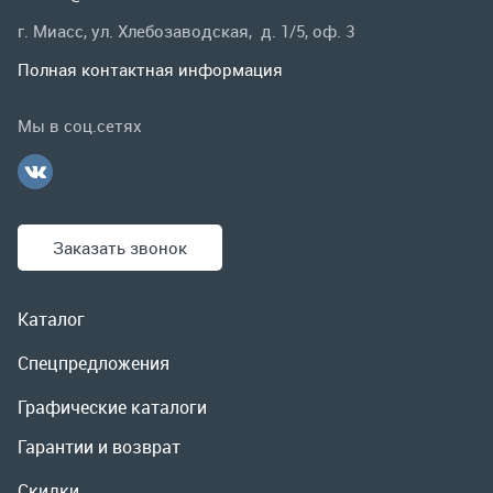
Заказать звонок
Каталог
Спецпредложения
Графические каталоги
Гарантии и возврат
Скидки
О компании
Контакты
Реквизиты