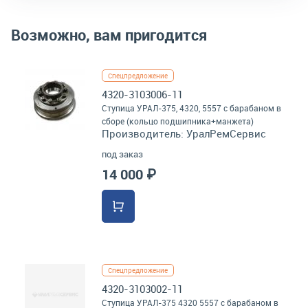
Возможно, вам пригодится
Спецпредложение
4320-3103006-11
Ступица УРАЛ-375, 4320, 5557 с барабаном в
сборе (кольцо подшипника+манжета)
Производитель:
УралРемСервис
под заказ
14 000 ₽
Спецпредложение
4320-3103002-11
Ступица УРАЛ-375 4320 5557 с барабаном в