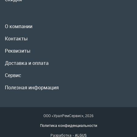
Доставка и оплата
Сервис
Полезная информация
ООО «УралРемСервис», 2026
Политика конфиденциальности
Разработка -
ALGUS