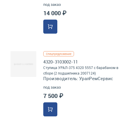
под заказ
14 000 ₽
Спецпредложение
4320-3103002-11
Ступица УРАЛ-375 4320 5557 с барабаном в
сборе (2 подшипника 2007124)
Производитель:
УралРемСервис
под заказ
7 500 ₽