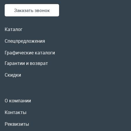
Гарантии и возврат
Скидки
О компании
Контакты
Реквизиты
Доставка и оплата
Сервис
Полезная информация