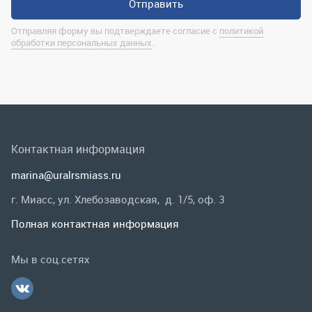
Контактная информация
marina@uralrsmiass.ru
г. Миасс, ул. Хлебозаводская, д. 1/5, оф. 3
Полная контактная информация
Мы в соц.сетях
Заказать звонок
Каталог
Спецпредложения
Графические каталоги