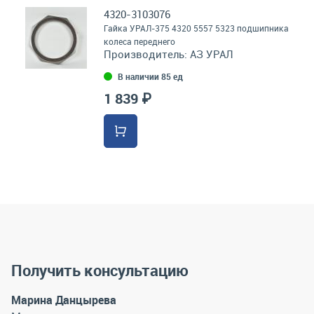
4320-3103076
Гайка УРАЛ-375 4320 5557 5323 подшипника
колеса переднего
Производитель:
АЗ УРАЛ
В наличии 85 ед
1 839 ₽
Получить консультацию
Марина Данцырева