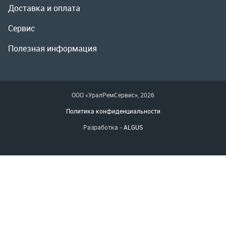
ООО «УралРемСервис», 2026
Политика конфиденциальности
Разработка -
ALGUS