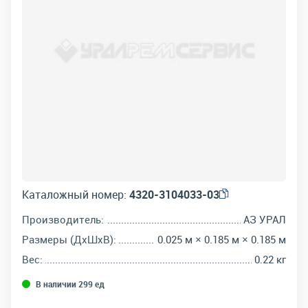
Каталожный номер:
4320-3104033-03
Производитель:
АЗ УРАЛ
Размеры (ДхШхВ):
0.025 м × 0.185 м × 0.185 м
Вес:
0.22 кг
В наличии 299 ед