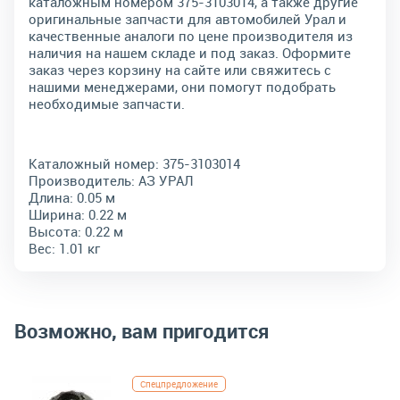
каталожным номером 375-3103014, а также другие
оригинальные запчасти для автомобилей Урал и
качественные аналоги по цене производителя из
наличия на нашем складе и под заказ. Оформите
заказ через корзину на сайте или свяжитесь с
нашими менеджерами, они помогут подобрать
необходимые запчасти.
Каталожный номер:
375-3103014
Производитель:
АЗ УРАЛ
Длина:
0.05 м
Ширина:
0.22 м
Высота:
0.22 м
Вес:
1.01 кг
Возможно, вам пригодится
Спецпредложение