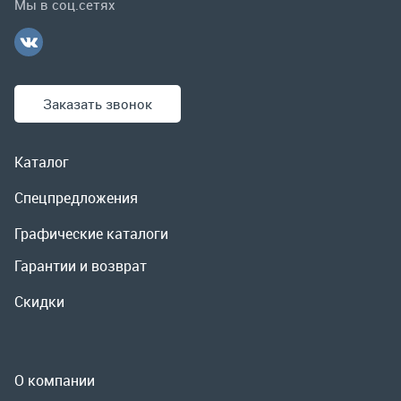
Спецпредложения
Графические каталоги
Гарантии и возврат
Скидки
О компании
Контакты
Реквизиты
Доставка и оплата
Сервис
Полезная информация