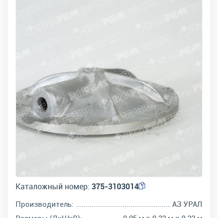
Каталожный номер:
375-3103014
Производитель:
АЗ УРАЛ