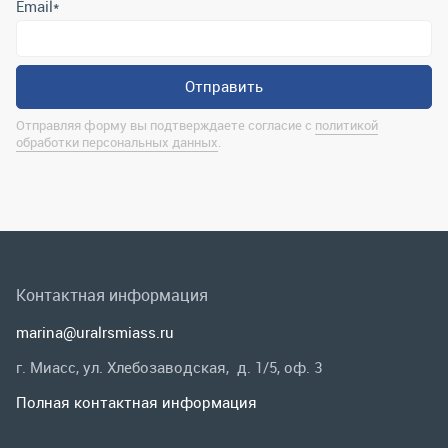
Контактная информация
marina@uralrsmiass.ru
г. Миасс, ул. Хлебозаводская, д. 1/5, оф. 3
Полная контактная информация
Мы в соц.сетях
Заказать звонок
Каталог