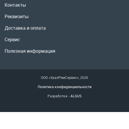
ООО «УралРемСервис», 2026
Политика конфиденциальности
Разработка -
ALGUS