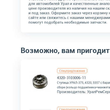
для автомобилей Урал и качественные анало
цене производителя из наличия на нашем ск
и под заказ. Оформите заказ через корзину 
сайте или свяжитесь с нашими менеджерами
помогут подобрать необходимые запчасти.
Возможно, вам пригодит
Спецпредложение
4320-3103006-11
Ступица УРАЛ-375, 4320, 5557 с бар
сборе (кольцо подшипника+манжета
Производитель:
УралРемСер
Спецпредложение