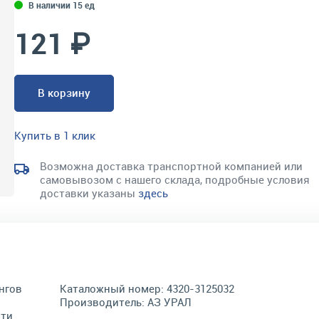
В наличии 15 ед
121 ₽
В корзину
Купить в 1 клик
Возможна доставка транспортной компанией или
самовывозом с нашего склада, подробные условия
доставки указаны
здесь
нгов
Каталожный номер:
4320-3125032
Производитель:
АЗ УРАЛ
сти