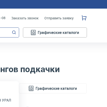
3-08
Заказать звонок
Отправить заявку
Графические каталоги
нгов подкачки
Графические каталоги
З УРАЛ