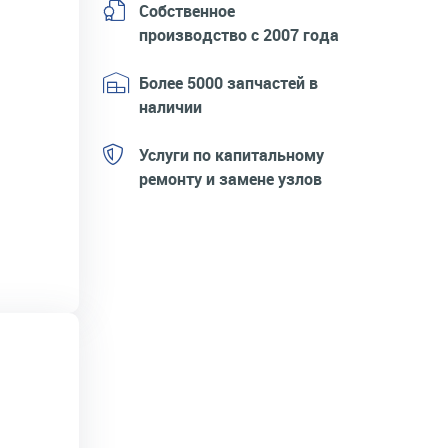
Собственное
производство с 2007 года
Более 5000 запчастей в
наличии
Услуги по капитальному
ремонту и замене узлов