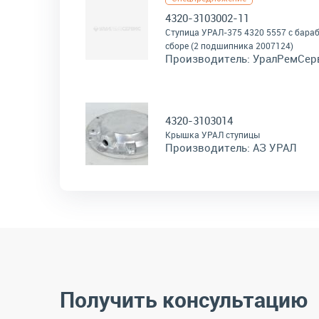
4320-3103002-11
Ступица УРАЛ-375 4320 5557 с бара
сборе (2 подшипника 2007124)
Производитель:
УралРемСер
4320-3103014
Крышка УРАЛ ступицы
Производитель:
АЗ УРАЛ
Получить консультацию