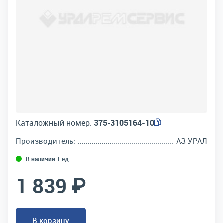
Каталожный номер:
375-3105164-10
Производитель:
АЗ УРАЛ
В наличии 1 ед
1 839 ₽
В корзину