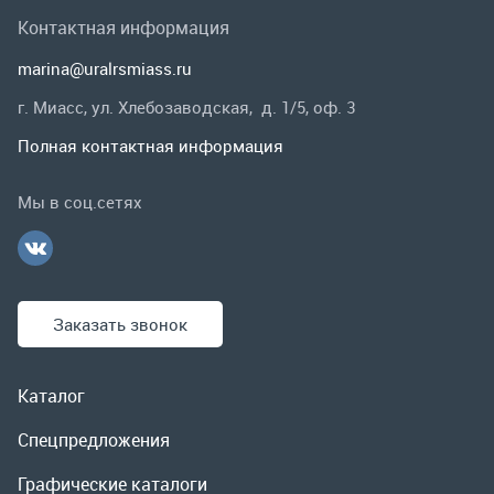
Заказать звонок
Каталог
Спецпредложения
Графические каталоги
Гарантии и возврат
Скидки
О компании