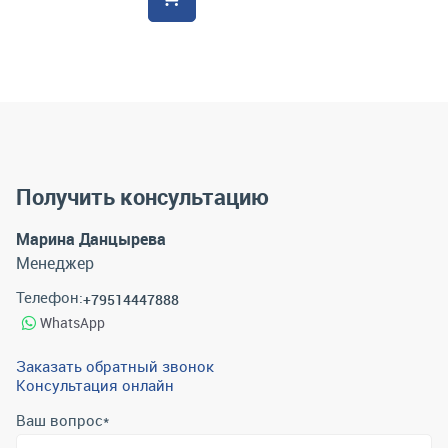
Получить консультацию
Марина Данцырева
Менеджер
Телефон:
+79514447888
WhatsApp
Заказать обратный звонок
Консультация онлайн
Ваш вопрос
*