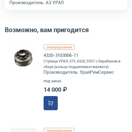
Производитель:
АЗ УРАЛ
Возможно, вам пригодится
Спецпредложение
4320-3103006-11
Ступица УРАЛ-375, 4320, 5557 с барабаном в
сборе (кольцо подшипника+манжета)
Производитель:
УралРемСервис
под заказ
14 000 ₽
Спецпредложение