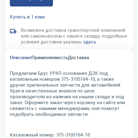
Купить в 1 клик
Возможна доставка транспортной компанией
или самовывозом с нашего склада, подробные
условия доставки указаны
здесь
Описание
Применяемость
Доставка
Предлагаем Брус УРАЛ основания ДЗК под
каталожным номером 375-3105164-10, а также
другие оригинальные запчасти для автомобилей
Урал и качественные аналоги по цене
производителя из наличия на нашем складе и под
заказ. Оформите заказ через корзину на сайте или
свяжитесь с нашими менеджерами, они помогут
подобрать необходимые запчасти.
Каталожный номер:
375-3105164-10