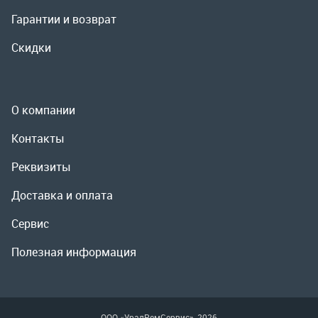
Контакты
Реквизиты
Доставка и оплата
Сервис
Полезная информация
ООО «УралРемСервис», 2026
Политика конфиденциальности
Разработка -
ALGUS