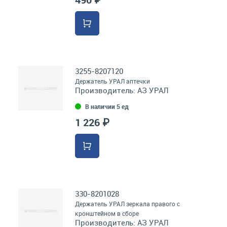
3255-8207120
Держатель УРАЛ аптечки
Производитель:
АЗ УРАЛ
В наличии 5 ед
1 226 ₽
330-8201028
Держатель УРАЛ зеркала правого с
кронштейном в сборе
Производитель:
АЗ УРАЛ