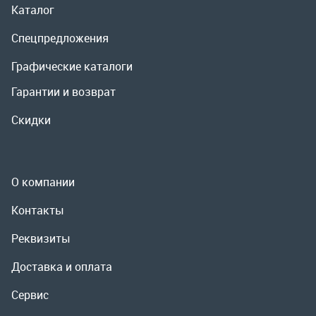
О компании
Контакты
Реквизиты
Доставка и оплата
Сервис
Полезная информация
ООО «УралРемСервис», 2026
Политика конфиденциальности
Разработка -
ALGUS