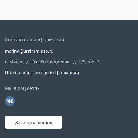
г. Миасс, ул. Хлебозаводская, д. 1/5, оф. 3
Полная контактная информация
Мы в соц.сетях
Заказать звонок
Каталог
Спецпредложения
Графические каталоги
Гарантии и возврат
Скидки