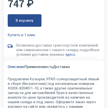
747 ₽
В корзину
Купить в 1 клик
Возможна доставка транспортной компанией
или самовывозом с нашего склада, подробные
условия доставки указаны
здесь
Описание
Применяемость
Доставка
Предлагаем Козырек УРАЛ солнцезащитный левый
в сборе (бескапотник) под каталожным номером
4320Х-8204011-10, а также другие оригинальные
запчасти для автомобилей Урал и качественные
аналоги по цене производителя из наличия на
нашем складе и под заказ. Оформите заказ через
корзину на сайте или свяжитесь с нашими