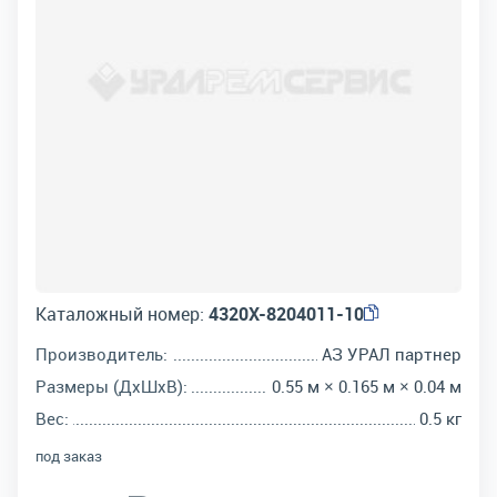
Каталожный номер:
4320Х-8204011-10
Производитель:
АЗ УРАЛ партнер
Размеры (ДхШхВ):
0.55 м × 0.165 м × 0.04 м
Вес:
0.5 кг
под заказ