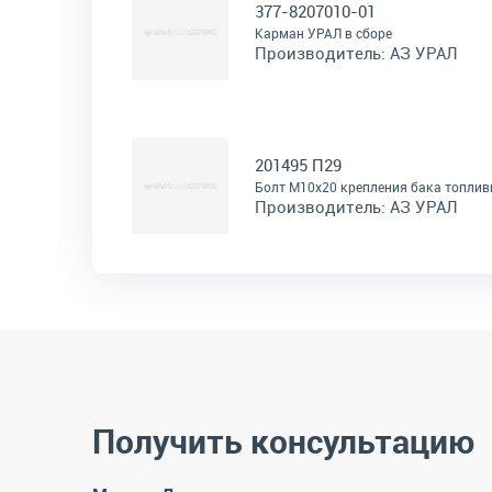
377-8207010-01
Карман УРАЛ в сборе
Производитель:
АЗ УРАЛ
201495 П29
Болт М10х20 крепления бака топлив
Производитель:
АЗ УРАЛ
Получить консультацию