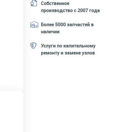
Собственное
производство с 2007 года
Более 5000 запчастей в
наличии
Услуги по капитальному
ремонту и замене узлов