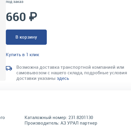
под заказ
660 ₽
В корзину
Купить в 1 клик
Возможна доставка транспортной компанией или
самовывозом с нашего склада, подробные условия
доставки указаны
здесь
ого
Каталожный номер:
231.8201130
Производитель:
АЗ УРАЛ партнер