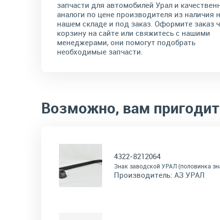
запчасти для автомобилей Урал и качествен
аналоги по цене производителя из наличия 
нашем складе и под заказ. Оформите заказ 
корзину на сайте или свяжитесь с нашими
менеджерами, они помогут подобрать
необходимые запчасти.
Возможно, вам пригодит
4322-8212064
Знак заводской УРАЛ (половинка зн
Производитель:
АЗ УРАЛ