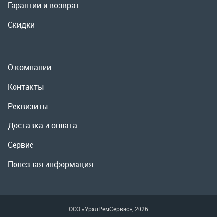
Реквизиты
Доставка и оплата
Сервис
Полезная информация
ООО «УралРемСервис», 2026
Политика конфиденциальности
Разработка -
ALGUS