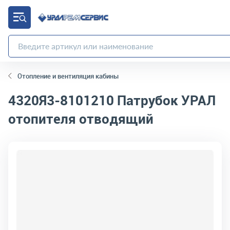
Отопление и вентиляция кабины
4320Я3-8101210
Патрубок УРАЛ
отопителя отводящий
код товара:
6078