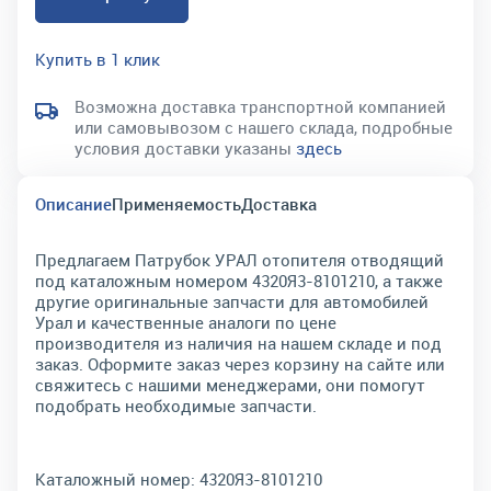
Купить в 1 клик
Возможна доставка транспортной компанией
или самовывозом с нашего склада, подробные
условия доставки указаны
здесь
Описание
Применяемость
Доставка
Предлагаем Патрубок УРАЛ отопителя отводящий
под каталожным номером 4320Я3-8101210, а также
другие оригинальные запчасти для автомобилей
Урал и качественные аналоги по цене
производителя из наличия на нашем складе и под
заказ. Оформите заказ через корзину на сайте или
свяжитесь с нашими менеджерами, они помогут
подобрать необходимые запчасти.
Каталожный номер:
4320Я3-8101210