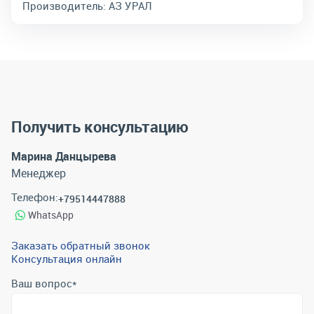
Производитель:
АЗ УРАЛ
Получить консультацию
Марина Данцырева
Менеджер
Телефон:
+79514447888
WhatsApp
Заказать обратный звонок
Консультация онлайн
Ваш вопрос
*
Телефон
*