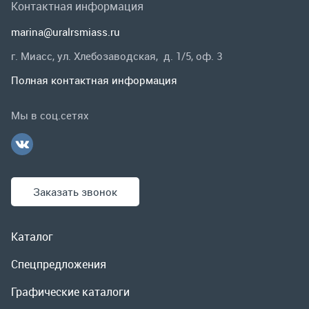
Заказать звонок
Каталог
Спецпредложения
Графические каталоги
Гарантии и возврат
Скидки
О компании
Контакты