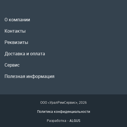
Доставка и оплата
Сервис
Полезная информация
ООО «УралРемСервис», 2026
Политика конфиденциальности
Разработка -
ALGUS