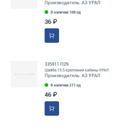
Производитель:
АЗ УРАЛ
В наличии 108 ед
36 ₽
335911 П29
Шайба 15.5 крепления кабины УРАЛ
Производитель:
АЗ УРАЛ
В наличии 271 ед
46 ₽