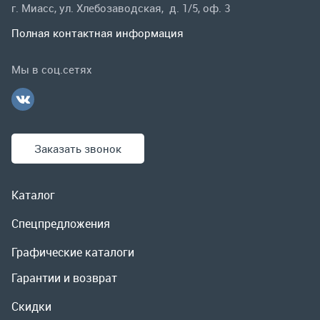
Заказать звонок
Каталог
Спецпредложения
Графические каталоги
Гарантии и возврат
Скидки
О компании
Контакты
Реквизиты