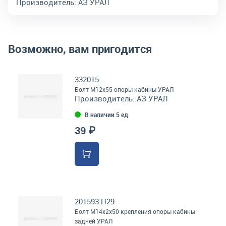
Производитель:
АЗ УРАЛ
Возможно, вам пригодится
332015
Болт М12х55 опоры кабины УРАЛ
Производитель:
АЗ УРАЛ
В наличии 5 ед
39 ₽
201593 П29
Болт М14х2х50 крепления опоры кабины
задней УРАЛ