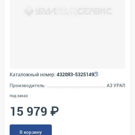
Каталожный номер:
4320Я3-5325149
Производитель:
АЗ УРАЛ
под заказ
15 979 ₽
В корзину