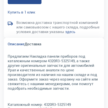
Купить в 1 клик
Возможна доставка транспортной компанией
или самовывозом с нашего склада, подробные
условия доставки указаны
здесь
Описание
Доставка
Предлагаем Накладка панели приборов под
каталожным номером 4320Я3-5325149, а также
другие оригинальные запчасти для автомобилей
Урал и качественные аналоги по цене
производителя из наличия на нашем складе и под
заказ. Оформите заказ через корзину на сайте или
свяжитесь с нашими менеджерами, они помогут
подобрать необходимые запчасти.
Каталожный номер:
4320Я3-5325149