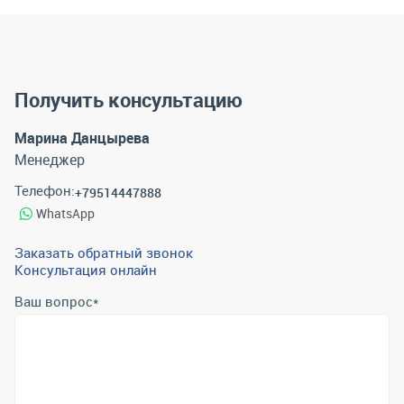
Получить консультацию
Марина Данцырева
Менеджер
Телефон:
+79514447888
WhatsApp
Заказать обратный звонок
Консультация онлайн
Ваш вопрос
*
Телефон
*
Email
*
Отправить