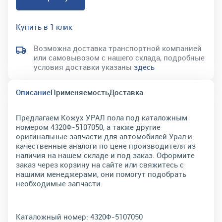
Купить в 1 клик
Возможна доставка транспортной компанией
или самовывозом с нашего склада, подробные
условия доставки указаны
здесь
Описание
Применяемость
Доставка
Предлагаем Кожух УРАЛ пола под каталожным
номером 4320Ф-5107050, а также другие
оригинальные запчасти для автомобилей Урал и
качественные аналоги по цене производителя из
наличия на нашем складе и под заказ. Оформите
заказ через корзину на сайте или свяжитесь с
нашими менеджерами, они помогут подобрать
необходимые запчасти.
Каталожный номер:
4320Ф-5107050