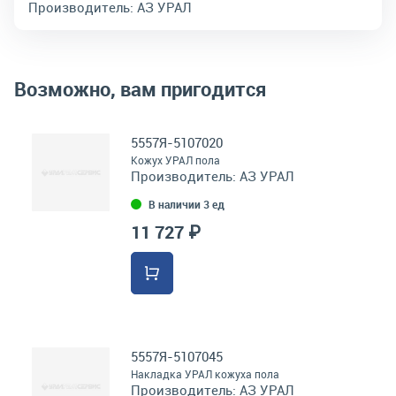
Производитель:
АЗ УРАЛ
Возможно, вам пригодится
5557Я-5107020
Кожух УРАЛ пола
Производитель:
АЗ УРАЛ
В наличии 3 ед
11 727 ₽
5557Я-5107045
Накладка УРАЛ кожуха пола
Производитель:
АЗ УРАЛ