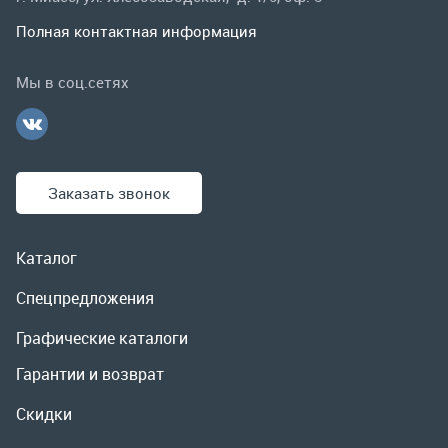
Заказать звонок
Каталог
Спецпредложения
Графические каталоги
Гарантии и возврат
Скидки
О компании
Контакты
Реквизиты
Доставка и оплата