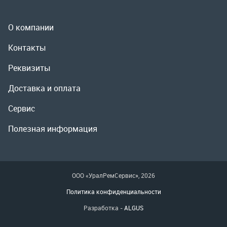
Сервис
Полезная информация
ООО «УралРемСервис», 2026
Политика конфиденциальности
Разработка -
ALGUS