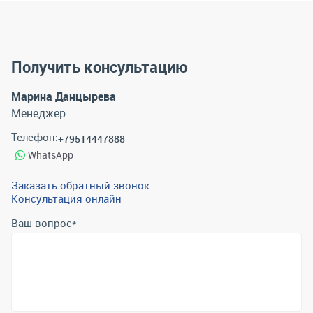
Получить консультацию
Марина Данцырева
Менеджер
Телефон:
+79514447888
WhatsApp
Заказать обратный звонок
Консультация онлайн
Ваш вопрос
*
Телефон
*
Email
*
Отправить