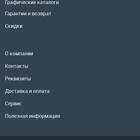
Контакты
Реквизиты
Доставка и оплата
Сервис
Полезная информация
ООО «УралРемСервис», 2026
Политика конфиденциальности
Разработка -
ALGUS