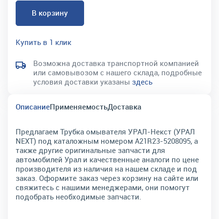
В корзину
Купить в 1 клик
Возможна доставка транспортной компанией
или самовывозом с нашего склада, подробные
условия доставки указаны
здесь
Описание
Применяемость
Доставка
Предлагаем Трубка омывателя УРАЛ-Некст (УРАЛ
NEXT) под каталожным номером A21R23-5208095, а
также другие оригинальные запчасти для
автомобилей Урал и качественные аналоги по цене
производителя из наличия на нашем складе и под
заказ. Оформите заказ через корзину на сайте или
свяжитесь с нашими менеджерами, они помогут
подобрать необходимые запчасти.