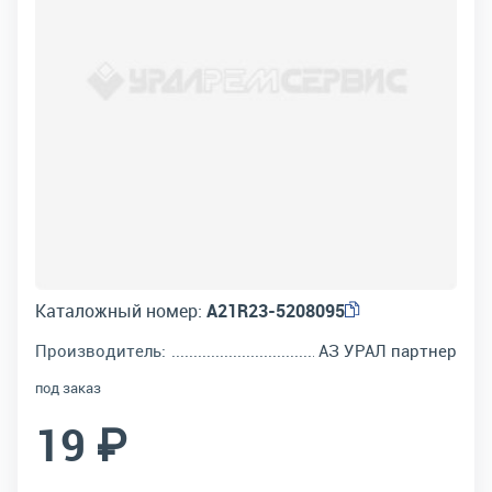
Каталожный номер:
A21R23-5208095
Производитель:
АЗ УРАЛ партнер
под заказ
19 ₽