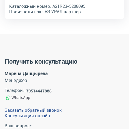
Каталожный номер:
A21R23-5208095
Производитель:
АЗ УРАЛ партнер
Получить консультацию
Марина Данцырева
Менеджер
Телефон:
+79514447888
WhatsApp
Заказать обратный звонок
Консультация онлайн
Ваш вопрос
*