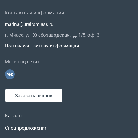
Мы в соц.сетях
Заказать звонок
Каталог
Спецпредложения
Графические каталоги
Гарантии и возврат
Скидки
О компании