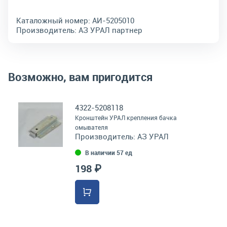
Каталожный номер:
АИ-5205010
Производитель:
АЗ УРАЛ партнер
Возможно, вам пригодится
4322-5208118
Кронштейн УРАЛ крепления бачка
омывателя
Производитель:
АЗ УРАЛ
В наличии 57 ед
198 ₽