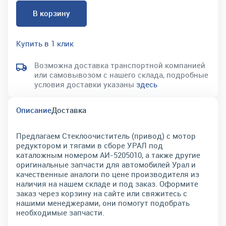
В корзину
Купить в 1 клик
Возможна доставка транспортной компанией
или самовывозом с нашего склада, подробные
условия доставки указаны
здесь
Описание
Доставка
Предлагаем Стеклоочиститель (привод) с мотор
редуктором и тягами в сборе УРАЛ под
каталожным номером АИ-5205010, а также другие
оригинальные запчасти для автомобилей Урал и
качественные аналоги по цене производителя из
наличия на нашем складе и под заказ. Оформите
заказ через корзину на сайте или свяжитесь с
нашими менеджерами, они помогут подобрать
необходимые запчасти.