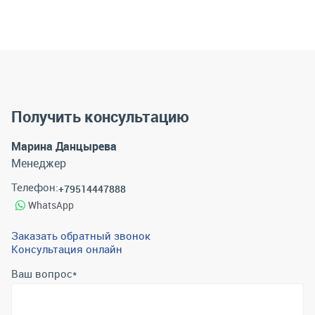
Получить консультацию
Марина Данцырева
Менеджер
Телефон:
+79514447888
WhatsApp
Заказать обратный звонок
Консультация онлайн
Ваш вопрос
*
Телефон
*