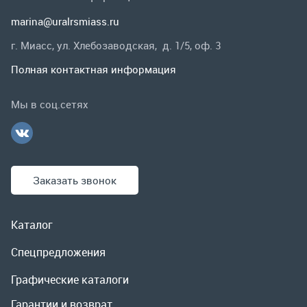
Заказать звонок
Каталог
Спецпредложения
Графические каталоги
Гарантии и возврат
Скидки
О компании
Контакты