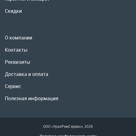
Реквизиты
Доставка и оплата
Сервис
Полезная информация
ООО «УралРемСервис», 2026
Политика конфиденциальности
Разработка -
ALGUS