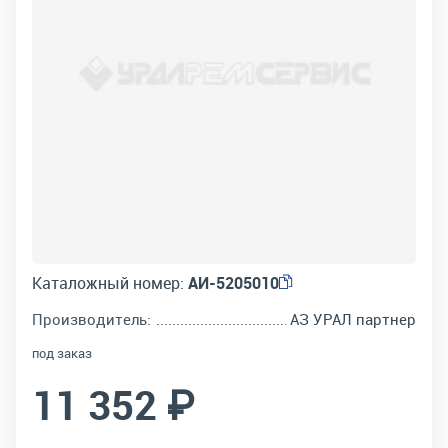
Каталожный номер:
АИ-5205010
Производитель:
АЗ УРАЛ партнер
под заказ
11 352 ₽