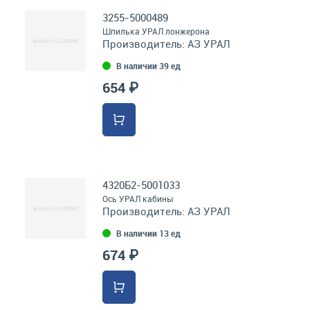
3255-5000489
Шпилька УРАЛ лонжерона
Производитель:
АЗ УРАЛ
В наличии 39 ед
654 ₽
4320Б2-5001033
Ось УРАЛ кабины
Производитель:
АЗ УРАЛ
В наличии 13 ед
674 ₽