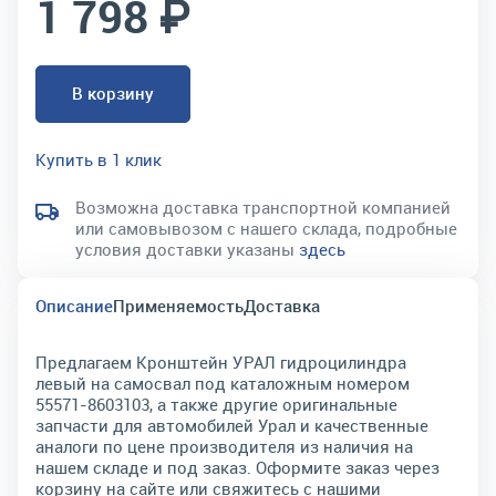
1 798 ₽
В корзину
Купить в 1 клик
Возможна доставка транспортной компанией
или самовывозом с нашего склада, подробные
условия доставки указаны
здесь
Описание
Применяемость
Доставка
Предлагаем Кронштейн УРАЛ гидроцилиндра
левый на самосвал под каталожным номером
55571-8603103, а также другие оригинальные
запчасти для автомобилей Урал и качественные
аналоги по цене производителя из наличия на
нашем складе и под заказ. Оформите заказ через
корзину на сайте или свяжитесь с нашими