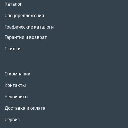
О компании
Контакты
Реквизиты
Доставка и оплата
Сервис
Полезная информация
ООО «УралРемСервис», 2026
Политика конфиденциальности
Разработка -
ALGUS