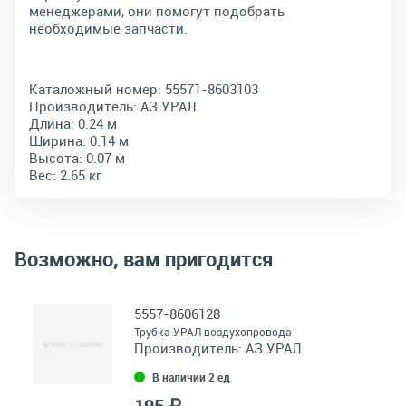
менеджерами, они помогут подобрать
необходимые запчасти.
Каталожный номер:
55571-8603103
Производитель:
АЗ УРАЛ
Длина:
0.24 м
Ширина:
0.14 м
Высота:
0.07 м
Вес:
2.65 кг
Возможно, вам пригодится
5557-8606128
Трубка УРАЛ воздухопровода
Производитель:
АЗ УРАЛ
В наличии 2 ед
195 ₽