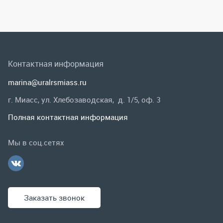
г. Миасс, ул. Хлебозаводская, д. 1/5, оф. 3
Полная контактная информация
Мы в соц.сетях
Заказать звонок
Каталог
Спецпредложения
Графические каталоги
Гарантии и возврат
Скидки