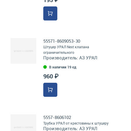
55571-8609053-30
Штуцер УРАЛ Next клапана
ограничительного
Производитель:
АЗ УРАЛ
В наличии 19 ед
960 ₽
5557-8606102
Трубка УРАЛ от крестовины к штуцеру
Производитель:
АЗ УРАЛ