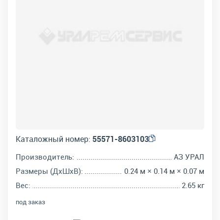
Каталожный номер:
55571-8603103
Производитель:
АЗ УРАЛ
Размеры (ДхШхВ):
0.24 м × 0.14 м × 0.07 м
Вес:
2.65 кг
под заказ