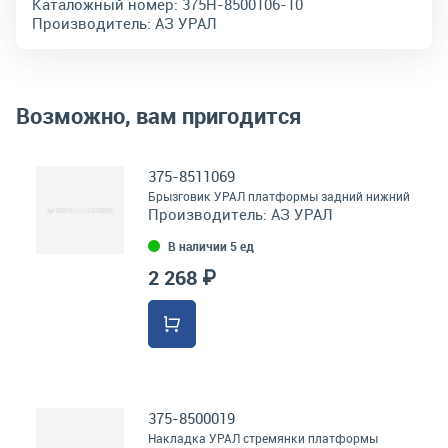
Каталожный номер:
375Н-8500106-10
Производитель:
АЗ УРАЛ
Возможно, вам пригодится
375-8511069
Брызговик УРАЛ платформы задний нижний
Производитель:
АЗ УРАЛ
В наличии 5 ед
2 268 ₽
375-8500019
Накладка УРАЛ стремянки платформы