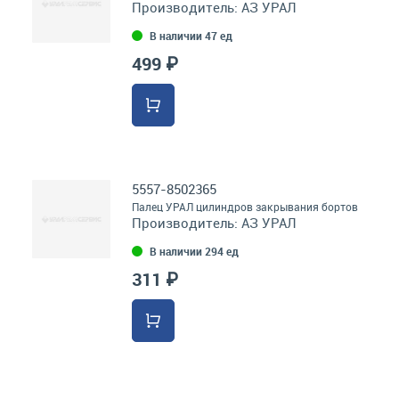
Производитель:
АЗ УРАЛ
В наличии 47 ед
499 ₽
5557-8502365
Палец УРАЛ цилиндров закрывания бортов
Производитель:
АЗ УРАЛ
В наличии 294 ед
311 ₽