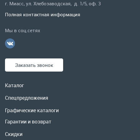
Заказать звонок
Каталог
Спецпредложения
Графические каталоги
Гарантии и возврат
Скидки
О компании
Контакты
Реквизиты