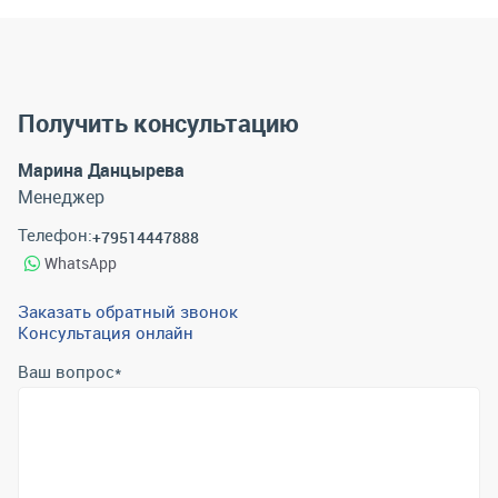
Получить консультацию
Марина Данцырева
Менеджер
Телефон:
+79514447888
WhatsApp
Заказать обратный звонок
Консультация онлайн
Ваш вопрос
*
Телефон
*
Email
*
Отправить