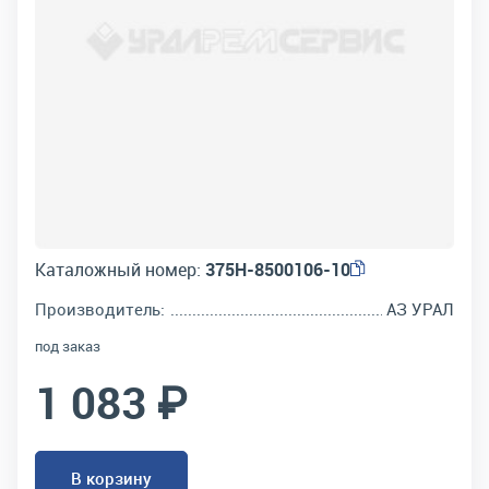
Каталожный номер:
375Н-8500106-10
Производитель:
АЗ УРАЛ
под заказ
1 083 ₽
В корзину