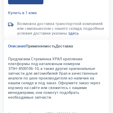
Купить в 1 клик
Возможна доставка транспортной компанией
или самовывозом с нашего склада, подробные
условия доставки указаны
здесь
Описание
Применяемость
Доставка
Предлагаем Стремянка УРАЛ крепления
платформы под каталожным номером
375Н-8500106-10, а также другие оригинальные
запчасти для автомобилей Урал и качественные
аналоги по цене производителя из наличия на
нашем складе и под заказ. Оформите заказ через
корзину на сайте или свяжитесь с нашими
менеджерами, они помогут подобрать
необходимые запчасти.