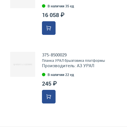
В наличии 35 ед
16 058 ₽
375-8500029
Планка УРАЛ брызговика платформы
Производитель:
АЗ УРАЛ
В наличии 22 ед
245 ₽