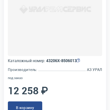
Каталожный номер:
43206Х-8506013
Производитель:
АЗ УРАЛ
под заказ
12 258 ₽
В корзину