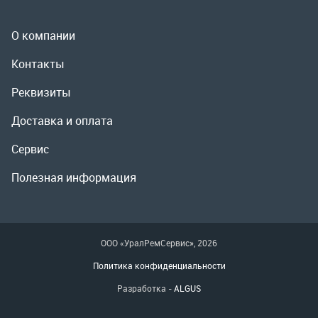
Сервис
Полезная информация
ООО «УралРемСервис», 2026
Политика конфиденциальности
Разработка -
ALGUS