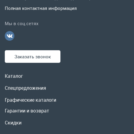
Заказать звонок
Каталог
Спецпредложения
Графические каталоги
Гарантии и возврат
Скидки
О компании
Контакты
Реквизиты
Доставка и оплата