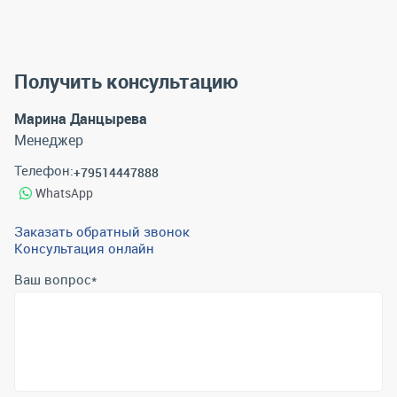
Получить консультацию
Марина Данцырева
Менеджер
Телефон:
+79514447888
WhatsApp
Заказать обратный звонок
Консультация онлайн
Ваш вопрос
*
Телефон
*
Email
*
Отправить