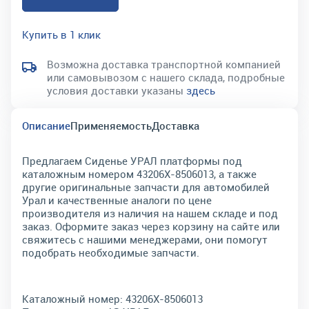
Купить в 1 клик
Возможна доставка транспортной компанией
или самовывозом с нашего склада, подробные
условия доставки указаны
здесь
Описание
Применяемость
Доставка
Предлагаем Сиденье УРАЛ платформы под
каталожным номером 43206Х-8506013, а также
другие оригинальные запчасти для автомобилей
Урал и качественные аналоги по цене
производителя из наличия на нашем складе и под
заказ. Оформите заказ через корзину на сайте или
свяжитесь с нашими менеджерами, они помогут
подобрать необходимые запчасти.
Каталожный номер:
43206Х-8506013