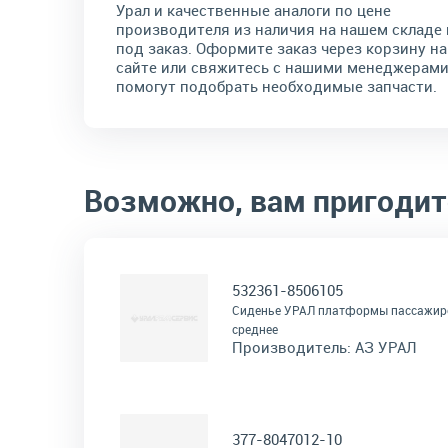
Урал и качественные аналоги по цене
производителя из наличия на нашем складе 
под заказ. Оформите заказ через корзину на
сайте или свяжитесь с нашими менеджерами
помогут подобрать необходимые запчасти.
Возможно, вам пригодит
532361-8506105
Сиденье УРАЛ платформы пассажир
среднее
Производитель:
АЗ УРАЛ
377-8047012-10