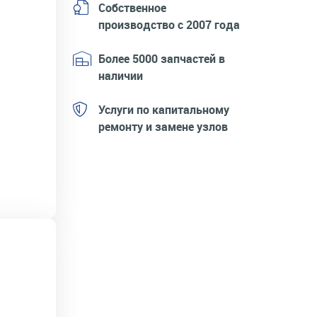
Собственное
производство с 2007 года
Более 5000 запчастей в
наличии
Услуги по капитальному
ремонту и замене узлов