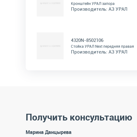
Кронштейн УРАЛ запора
Производитель:
АЗ УРАЛ
4320N-8502106
Стойка УРАЛ Next передняя правая
Производитель:
АЗ УРАЛ
Получить консультацию
Марина Данцырева