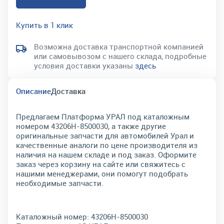
Купить в 1 клик
Возможна доставка транспортной компанией
или самовывозом с нашего склада, подробные
условия доставки указаны
здесь
Описание
Доставка
Предлагаем Платформа УРАЛ под каталожным
номером 43206Н-8500030, а также другие
оригинальные запчасти для автомобилей Урал и
качественные аналоги по цене производителя из
наличия на нашем складе и под заказ. Оформите
заказ через корзину на сайте или свяжитесь с
нашими менеджерами, они помогут подобрать
необходимые запчасти.
Каталожный номер:
43206Н-8500030