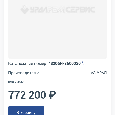
Каталожный номер:
43206Н-8500030
Производитель:
АЗ УРАЛ
под заказ
772 200 ₽
В корзину