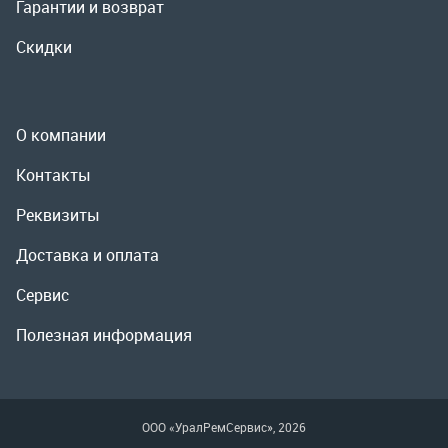
Реквизиты
Доставка и оплата
Сервис
Полезная информация
ООО «УралРемСервис», 2026
Политика конфиденциальности
Разработка -
ALGUS