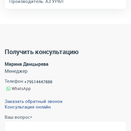
Производитель:
АЗ УРАЛ
Получить консультацию
Марина Данцырева
Менеджер
Телефон:
+79514447888
WhatsApp
Заказать обратный звонок
Консультация онлайн
Ваш вопрос
*
Телефон
*