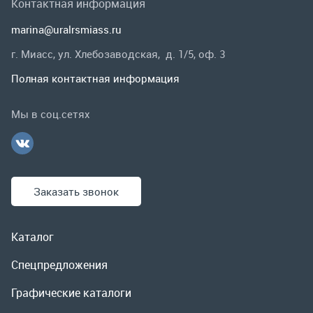
Заказать звонок
Каталог
Спецпредложения
Графические каталоги
Гарантии и возврат
Скидки
О компании
Контакты