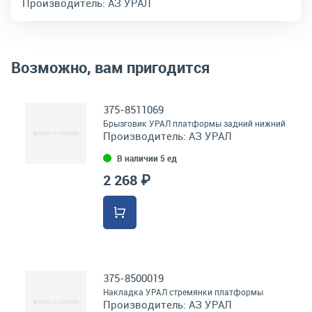
Производитель:
АЗ УРАЛ
Возможно, вам пригодится
375-8511069
Брызговик УРАЛ платформы задний нижний
Производитель:
АЗ УРАЛ
В наличии 5 ед
2 268 ₽
375-8500019
Накладка УРАЛ стремянки платформы
Производитель:
АЗ УРАЛ