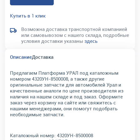
Купить в 1 клик
Возможна доставка транспортной компанией
или самовывозом с нашего склада, подробные
условия доставки указаны
здесь
Описание
Доставка
Предлагаем Платформа УРАЛ под каталожным
номером 4320УН-8500008, а также другие
оригинальные запчасти для автомобилей Урал и
качественные аналоги по цене производителя из
наличия на нашем складе и под заказ. Оформите
заказ через корзину на сайте или свяжитесь с
нашими менеджерами, они помогут подобрать
необходимые запчасти.
Каталожный номер:
4320УН-8500008