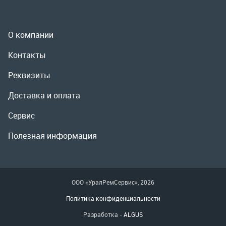
Доставка и оплата
Сервис
Полезная информация
ООО «УралРемСервис», 2026
Политика конфиденциальности
Разработка -
ALGUS