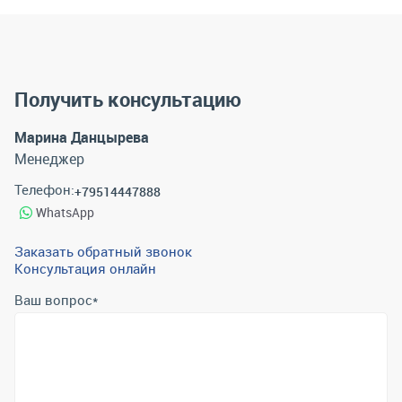
Получить консультацию
Марина Данцырева
Менеджер
Телефон:
+79514447888
WhatsApp
Заказать обратный звонок
Консультация онлайн
Ваш вопрос
*
Телефон
*
Email
*
Отправить