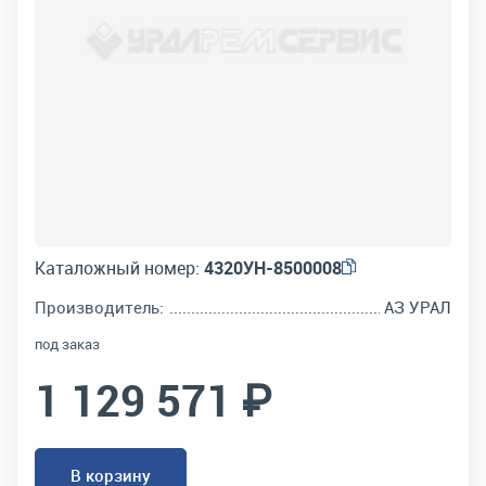
Каталожный номер:
4320УН-8500008
Производитель:
АЗ УРАЛ
под заказ
1 129 571 ₽
В корзину