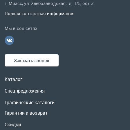
Заказать звонок
Каталог
Спецпредложения
Графические каталоги
Гарантии и возврат
Скидки
О компании
Контакты
Реквизиты