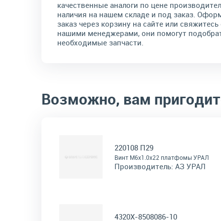
качественные аналоги по цене производител
наличия на нашем складе и под заказ. Офор
заказ через корзину на сайте или свяжитесь 
нашими менеджерами, они помогут подобра
необходимые запчасти.
Возможно, вам пригодит
220108 П29
Винт М6х1.0х22 платфомы УРАЛ
Производитель:
АЗ УРАЛ
4320Х-8508086-10