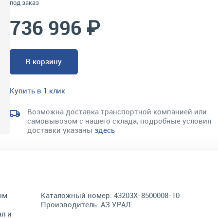
под заказ
736 996 ₽
В корзину
Купить в 1 клик
Возможна доставка транспортной компанией или
самовывозом с нашего склада, подробные условия
доставки указаны
здесь
ым
Каталожный номер:
43203Х-8500008-10
Производитель:
АЗ УРАЛ
л и