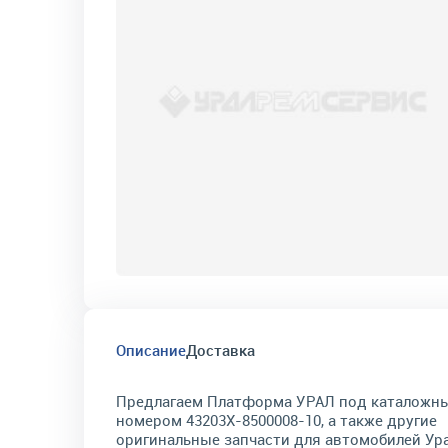
Описание
Доставка
Предлагаем Платформа УРАЛ под каталожн
номером 43203Х-8500008-10, а также другие
оригинальные запчасти для автомобилей Ура