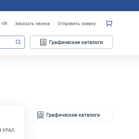
3-08
Заказать звонок
Отправить заявку
Графические каталоги
Графические каталоги
З УРАЛ