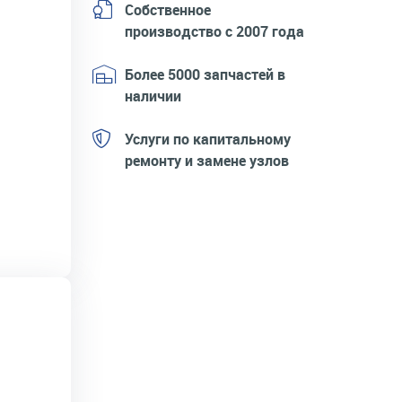
Собственное
производство с 2007 года
Более 5000 запчастей в
наличии
Услуги по капитальному
ремонту и замене узлов