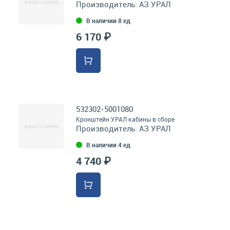
Производитель:
АЗ УРАЛ
В наличии 8 ед
6 170 ₽
532302-5001080
Кронштейн УРАЛ кабины в сборе
Производитель:
АЗ УРАЛ
В наличии 4 ед
4 740 ₽