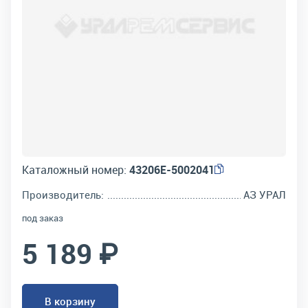
Каталожный номер:
43206Е-5002041
Производитель:
АЗ УРАЛ
под заказ
5 189 ₽
В корзину