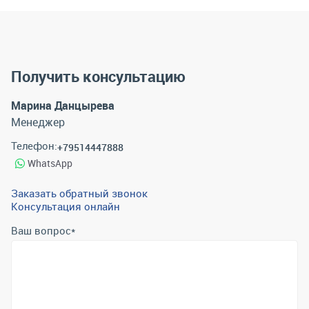
Получить консультацию
Марина Данцырева
Менеджер
Телефон:
+79514447888
WhatsApp
Заказать обратный звонок
Консультация онлайн
Ваш вопрос
*
Телефон
*
Email
*
Отправить