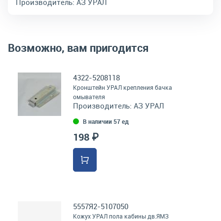
Производитель:
АЗ УРАЛ
Возможно, вам пригодится
4322-5208118
Кронштейн УРАЛ крепления бачка
омывателя
Производитель:
АЗ УРАЛ
В наличии 57 ед
198 ₽
5557Я2-5107050
Кожух УРАЛ пола кабины дв.ЯМЗ