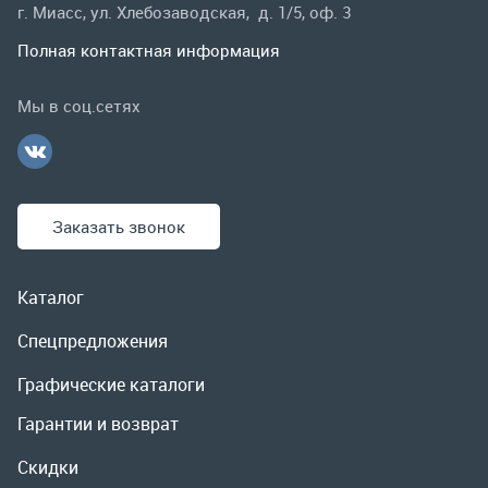
Заказать звонок
Каталог
Спецпредложения
Графические каталоги
Гарантии и возврат
Скидки
О компании
Контакты
Реквизиты