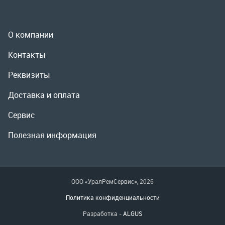
Доставка и оплата
Сервис
Полезная информация
ООО «УралРемСервис», 2026
Политика конфиденциальности
Разработка -
ALGUS