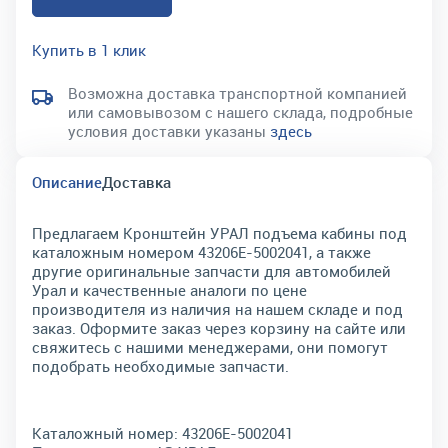
Купить в 1 клик
Возможна доставка транспортной компанией
или самовывозом с нашего склада, подробные
условия доставки указаны
здесь
Описание
Доставка
Предлагаем Кронштейн УРАЛ подъема кабины под
каталожным номером 43206Е-5002041, а также
другие оригинальные запчасти для автомобилей
Урал и качественные аналоги по цене
производителя из наличия на нашем складе и под
заказ. Оформите заказ через корзину на сайте или
свяжитесь с нашими менеджерами, они помогут
подобрать необходимые запчасти.
Каталожный номер:
43206Е-5002041