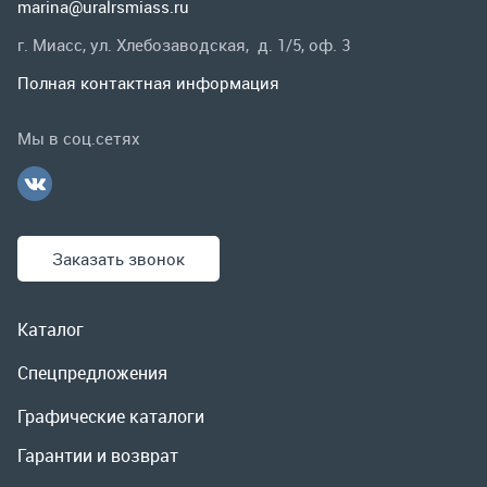
Заказать звонок
Каталог
Спецпредложения
Графические каталоги
Гарантии и возврат
Скидки
О компании
Контакты
Реквизиты