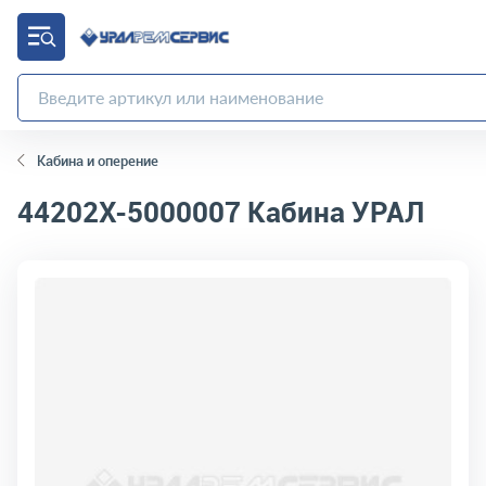
Кабина и оперение
44202Х-5000007
Кабина УРАЛ
код товара:
1068