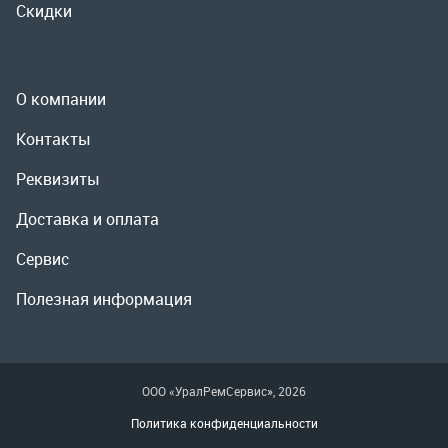
Доставка и оплата
Сервис
Полезная информация
ООО «УралРемСервис», 2026
Политика конфиденциальности
Разработка -
ALGUS