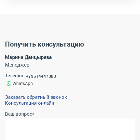
Получить консультацию
Марина Данцырева
Менеджер
Телефон:
+79514447888
WhatsApp
Заказать обратный звонок
Консультация онлайн
Ваш вопрос
*
Телефон
*
Email
*