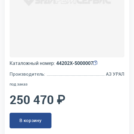
Каталожный номер:
44202Х-5000007
Производитель:
АЗ УРАЛ
под заказ
250 470 ₽
В корзину