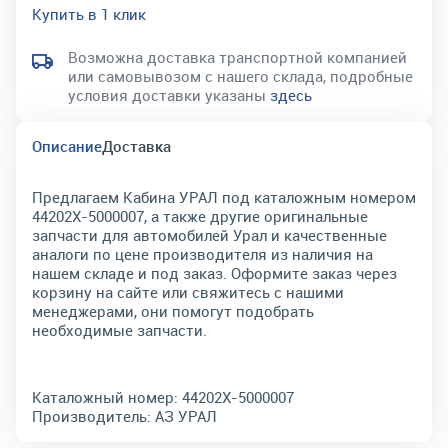
Купить в 1 клик
Возможна доставка транспортной компанией
или самовывозом с нашего склада, подробные
условия доставки указаны
здесь
Описание
Доставка
Предлагаем Кабина УРАЛ под каталожным номером
44202Х-5000007, а также другие оригинальные
запчасти для автомобилей Урал и качественные
аналоги по цене производителя из наличия на
нашем складе и под заказ. Оформите заказ через
корзину на сайте или свяжитесь с нашими
менеджерами, они помогут подобрать
необходимые запчасти.
Каталожный номер:
44202Х-5000007
Производитель:
АЗ УРАЛ