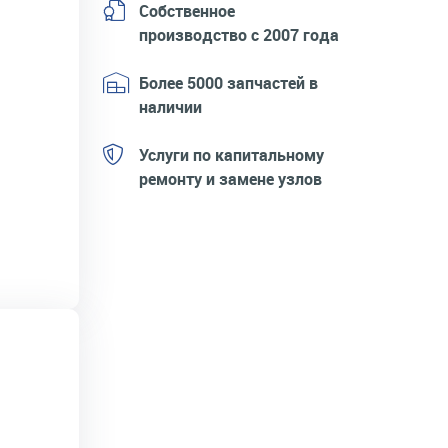
Собственное
производство с 2007 года
Более 5000 запчастей в
наличии
Услуги по капитальному
ремонту и замене узлов