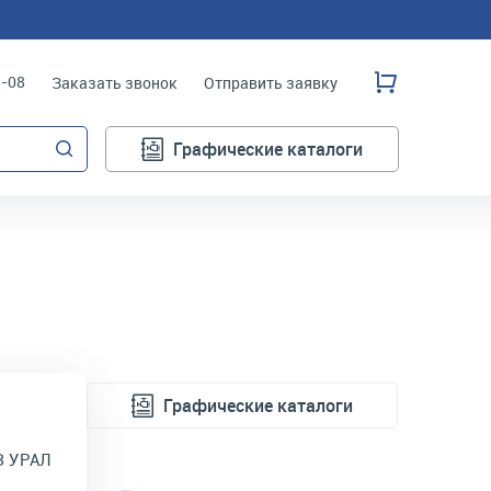
3-08
Заказать звонок
Отправить заявку
Графические каталоги
Графические каталоги
З УРАЛ