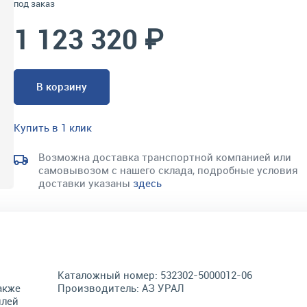
под заказ
1 123 320 ₽
В корзину
Купить в 1 клик
Возможна доставка транспортной компанией или
самовывозом с нашего склада, подробные условия
доставки указаны
здесь
Каталожный номер:
532302-5000012-06
акже
Производитель:
АЗ УРАЛ
илей