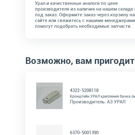
Урал и качественные аналоги по цене
производителя из наличия на нашем складе 
под заказ. Оформите заказ через корзину на
сайте или свяжитесь с нашими менеджерами
помогут подобрать необходимые запчасти.
Возможно, вам пригодит
4322-5208118
Кронштейн УРАЛ крепления бачка о
Производитель:
АЗ УРАЛ
6370-5001390