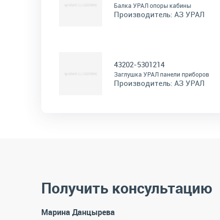
Балка УРАЛ опоры кабины
Производитель:
АЗ УРАЛ
43202-5301214
Заглушка УРАЛ панели приборов
Производитель:
АЗ УРАЛ
Получить консультацию
Марина Данцырева