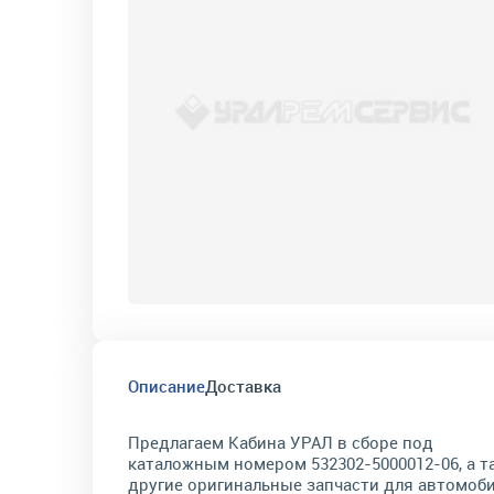
Описание
Доставка
Предлагаем Кабина УРАЛ в сборе под
каталожным номером 532302-5000012-06, а т
другие оригинальные запчасти для автомоб