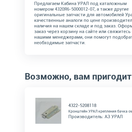
Предлагаем Кабина УРАЛ под каталожным
номером 4320Я6-5000012-07, а также другие
оригинальные запчасти для автомобилей Ура
качественные аналоги по цене производител
наличия на нашем складе и под заказ. Офор
заказ через корзину на сайте или свяжитесь 
нашими менеджерами, они помогут подобра
необходимые запчасти.
Возможно, вам пригодит
4322-5208118
Кронштейн УРАЛ крепления бачка о
Производитель:
АЗ УРАЛ