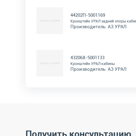
44202П-5001169
Кронштейн УРАЛ задней опоры каб
Производитель:
АЗ УРАЛ
43206Х-5001133
Кронштейн УРАЛ кабины
Производитель:
АЗ УРАЛ
Получить консультацию