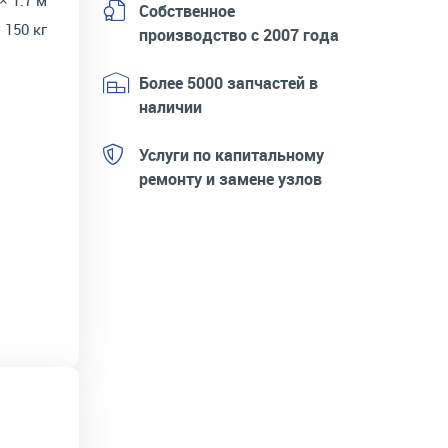
 × 1.7 м
Собственное
150 кг
производство с 2007 года
Более 5000 запчастей в
наличии
Услуги по капитальному
ремонту и замене узлов