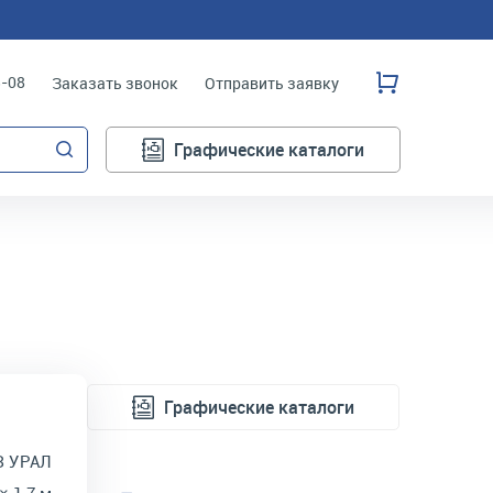
3-08
Заказать звонок
Отправить заявку
Графические каталоги
Графические каталоги
З УРАЛ