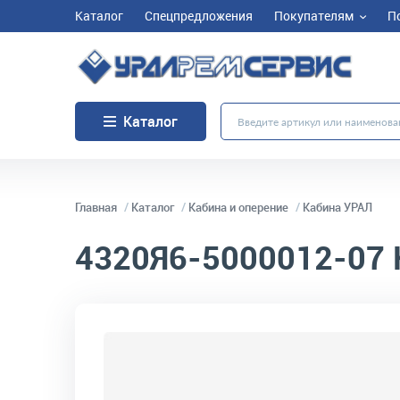
Каталог
Спецпредложения
Покупателям
П
Каталог
Главная
Каталог
Кабина и оперение
Кабина УРАЛ
4320Я6-5000012-07
код товара:
1007