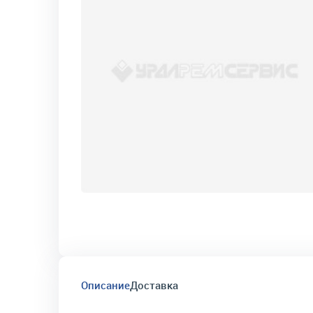
Описание
Доставка