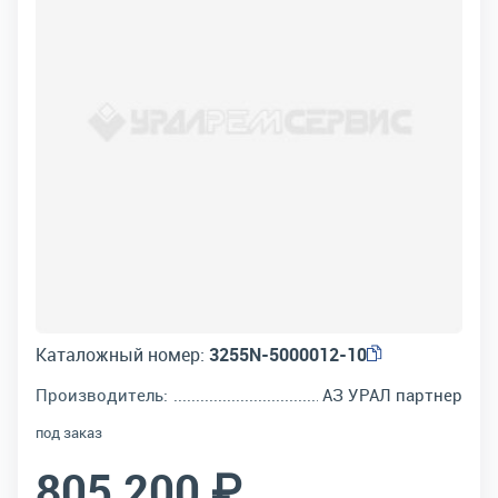
Каталожный номер:
3255N-5000012-10
Производитель:
АЗ УРАЛ партнер
под заказ
805 200 ₽