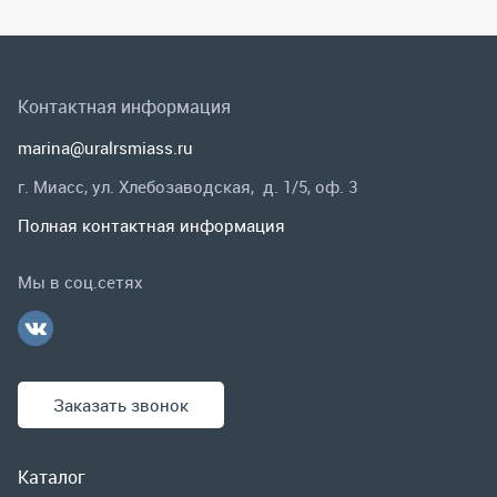
Полная контактная информация
Мы в соц.сетях
Заказать звонок
Каталог
Спецпредложения
Графические каталоги
Гарантии и возврат
Скидки