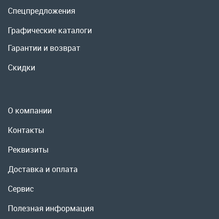
О компании
Контакты
Реквизиты
Доставка и оплата
Сервис
Полезная информация
ООО «УралРемСервис», 2026
Политика конфиденциальности
Разработка -
ALGUS