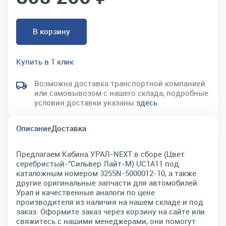
В корзину
Купить в 1 клик
Возможна доставка транспортной компанией
или самовывозом с нашего склада, подробные
условия доставки указаны
здесь
Описание
Доставка
Предлагаем Кабина УРАЛ-NEXT в сборе (Цвет
серебристый-"Сильвер Лайт-М) UC1A11 под
каталожным номером 3255N-5000012-10, а также
другие оригинальные запчасти для автомобилей
Урал и качественные аналоги по цене
производителя из наличия на нашем складе и под
заказ. Оформите заказ через корзину на сайте или
свяжитесь с нашими менеджерами, они помогут