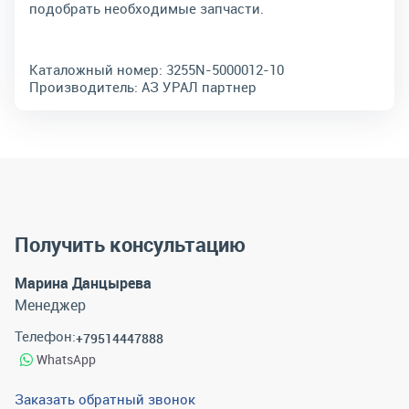
подобрать необходимые запчасти.
Каталожный номер:
3255N-5000012-10
Производитель:
АЗ УРАЛ партнер
Получить консультацию
Марина Данцырева
Менеджер
Телефон:
+79514447888
WhatsApp
Заказать обратный звонок