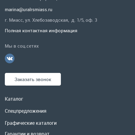
Заказать звонок
Каталог
Спецпредложения
Графические каталоги
Гарантии и возврат
Скидки
О компании
Контакты