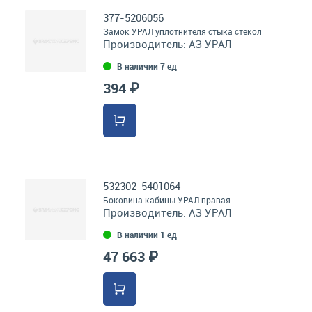
377-5206056
Замок УРАЛ уплотнителя стыка стекол
Производитель:
АЗ УРАЛ
В наличии 7 ед
394 ₽
532302-5401064
Боковина кабины УРАЛ правая
Производитель:
АЗ УРАЛ
В наличии 1 ед
47 663 ₽