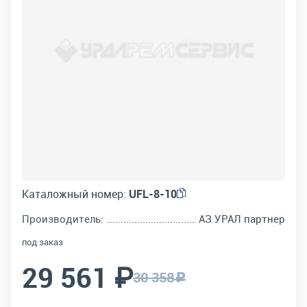
Каталожный номер:
UFL-8-10
Производитель:
АЗ УРАЛ партнер
под заказ
29 561 ₽
30 358
c