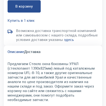
В корзину
Купить в 1 клик
Возможна доставка транспортной компанией
или самовывозом с нашего склада, подробные
условия доставки указаны
здесь
Описание
Доставка
Предлагаем Стекло окна боковины УРАЛ
(стеклопакет 1390х825мм) левый под каталожным
номером UFL-8-10, а также другие оригинальные
запчасти для автомобилей Урал и качественные
аналоги по цене производителя из наличия на
нашем складе и под заказ. Оформите заказ через
корзину на сайте или свяжитесь с нашими
менеджерами, они помогут подобрать
необходимые запчасти.