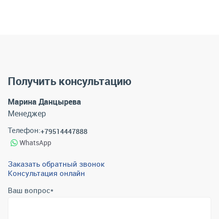
Получить консультацию
Марина Данцырева
Менеджер
Телефон:
+79514447888
WhatsApp
Заказать обратный звонок
Консультация онлайн
Ваш вопрос
*
Телефон
*