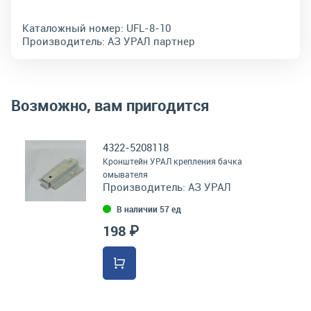
Каталожный номер:
UFL-8-10
Производитель:
АЗ УРАЛ партнер
Возможно, вам пригодится
4322-5208118
Кронштейн УРАЛ крепления бачка
омывателя
Производитель:
АЗ УРАЛ
В наличии 57 ед
198 ₽