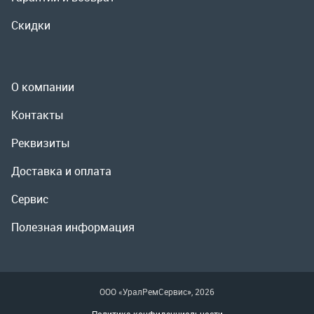
Реквизиты
Доставка и оплата
Сервис
Полезная информация
ООО «УралРемСервис», 2026
Политика конфиденциальности
Разработка -
ALGUS