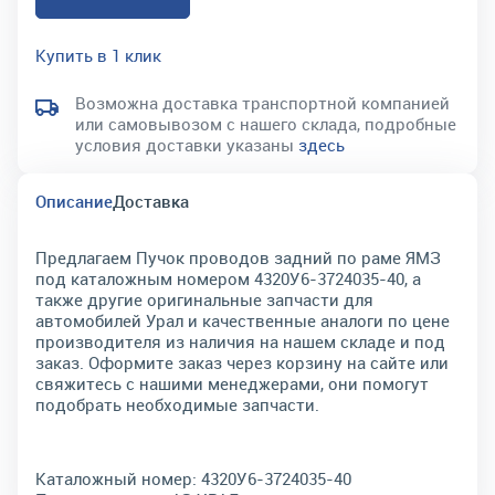
Купить в 1 клик
Возможна доставка транспортной компанией
или самовывозом с нашего склада, подробные
условия доставки указаны
здесь
Описание
Доставка
Предлагаем Пучок проводов задний по раме ЯМЗ
под каталожным номером 4320У6-3724035-40, а
также другие оригинальные запчасти для
автомобилей Урал и качественные аналоги по цене
производителя из наличия на нашем складе и под
заказ. Оформите заказ через корзину на сайте или
свяжитесь с нашими менеджерами, они помогут
подобрать необходимые запчасти.
Каталожный номер:
4320У6-3724035-40