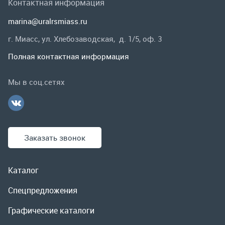
Заказать звонок
Каталог
Спецпредложения
Графические каталоги
Гарантии и возврат
Скидки
О компании
Контакты