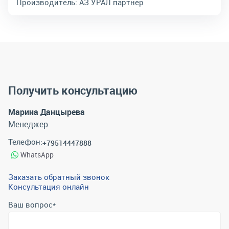
Производитель:
АЗ УРАЛ партнер
Получить консультацию
Марина Данцырева
Менеджер
Телефон:
+79514447888
WhatsApp
Заказать обратный звонок
Консультация онлайн
Ваш вопрос
*
Телефон
*