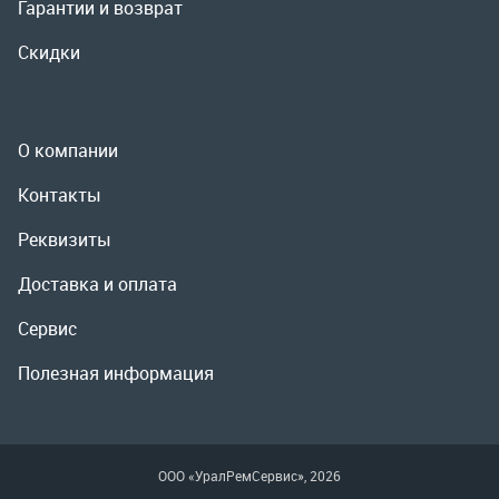
Реквизиты
Доставка и оплата
Сервис
Полезная информация
ООО «УралРемСервис», 2026
Политика конфиденциальности
Разработка -
ALGUS