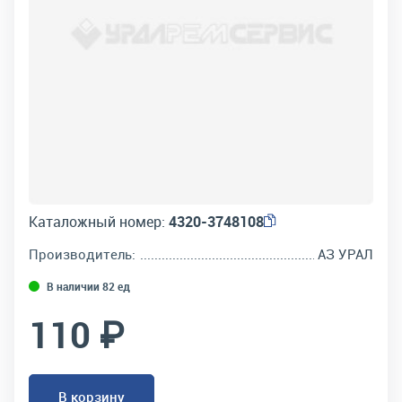
Каталожный номер:
4320-3748108
Производитель:
АЗ УРАЛ
В наличии 82 ед
110 ₽
В корзину