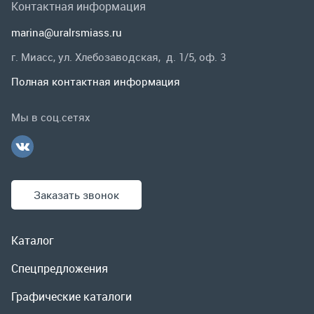
Заказать звонок
Каталог
Спецпредложения
Графические каталоги
Гарантии и возврат
Скидки
О компании
Контакты