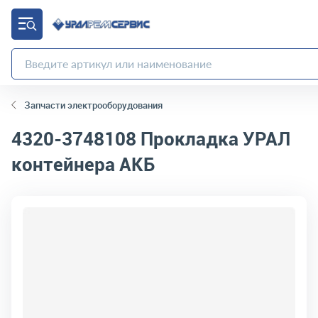
Запчасти электрооборудования
4320-3748108
Прокладка УРАЛ
контейнера АКБ
код товара:
2924