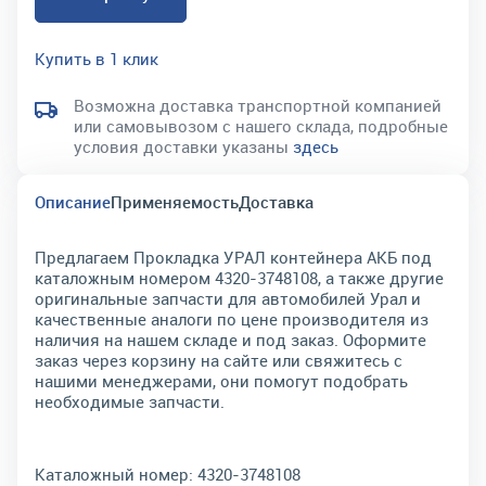
Купить в 1 клик
Возможна доставка транспортной компанией
или самовывозом с нашего склада, подробные
условия доставки указаны
здесь
Описание
Применяемость
Доставка
Предлагаем Прокладка УРАЛ контейнера АКБ под
каталожным номером 4320-3748108, а также другие
оригинальные запчасти для автомобилей Урал и
качественные аналоги по цене производителя из
наличия на нашем складе и под заказ. Оформите
заказ через корзину на сайте или свяжитесь с
нашими менеджерами, они помогут подобрать
необходимые запчасти.
Каталожный номер:
4320-3748108