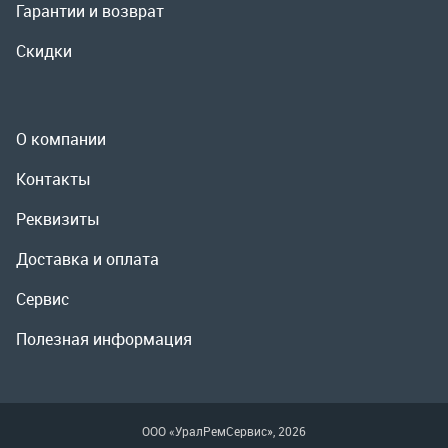
Реквизиты
Доставка и оплата
Сервис
Полезная информация
ООО «УралРемСервис», 2026
Политика конфиденциальности
Разработка -
ALGUS