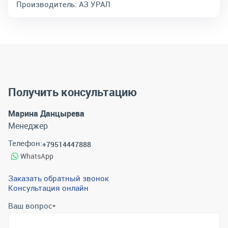
Производитель:
АЗ УРАЛ
Получить консультацию
Марина Данцырева
Менеджер
Телефон:
+79514447888
WhatsApp
Заказать обратный звонок
Консультация онлайн
Ваш вопрос
*
Телефон
*