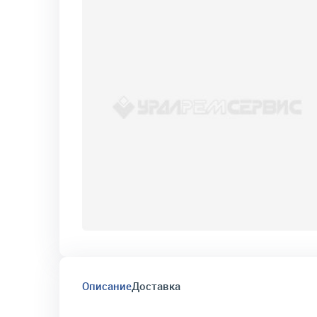
Описание
Доставка