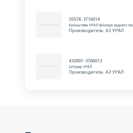
5557Х-3716014
Кронштейн УРАЛ фонаря заднего п
Производитель:
АЗ УРАЛ
432001-3706013
Штуцер УРАЛ
Производитель:
АЗ УРАЛ