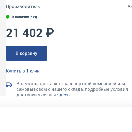
Производитель:
А
В наличии 2 ед
21 402 ₽
В корзину
Купить в 1 клик
Возможна доставка транспортной компанией или
самовывозом с нашего склада, подробные условия
доставки указаны
здесь