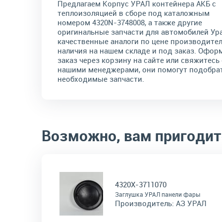
Предлагаем Корпус УРАЛ контейнера АКБ с
теплоизоляцией в сборе под каталожным
номером 4320N-3748008, а также другие
оригинальные запчасти для автомобилей Ура
качественные аналоги по цене производител
наличия на нашем складе и под заказ. Офор
заказ через корзину на сайте или свяжитесь 
нашими менеджерами, они помогут подобра
необходимые запчасти.
Возможно, вам пригодит
4320Х-3711070
Заглушка УРАЛ панели фары
Производитель:
АЗ УРАЛ