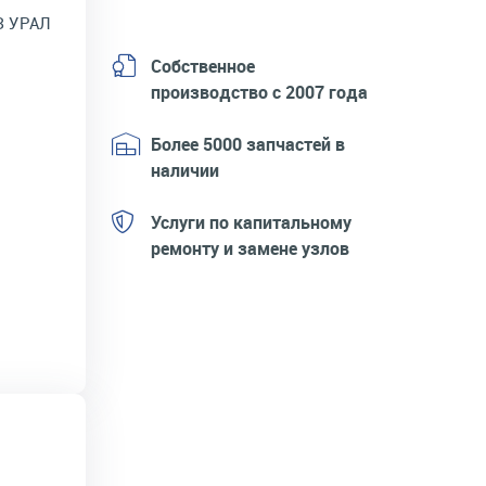
З УРАЛ
Собственное
производство с 2007 года
Более 5000 запчастей в
наличии
Услуги по капитальному
ремонту и замене узлов