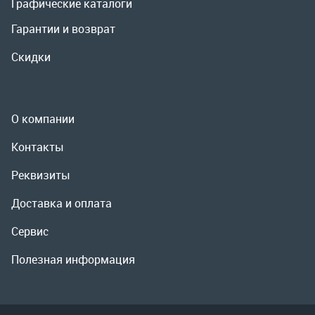
Контакты
Реквизиты
Доставка и оплата
Сервис
Полезная информация
ООО «УралРемСервис», 2026
Политика конфиденциальности
Разработка -
ALGUS