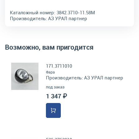
Каталожный номер:
3842.3710-11.58М
Производитель:
АЗ УРАЛ партнер
Возможно, вам пригодится
171.3711010
Фара
Производитель:
АЗ УРАЛ партнер
под заказ
1 347 ₽