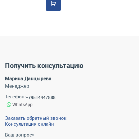
Получить консультацию
Марина Данцырева
Менеджер
Телефон:
+79514447888
WhatsApp
Заказать обратный звонок
Консультация онлайн
Ваш вопрос
*