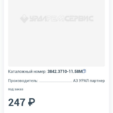
Каталожный номер:
3842.3710-11.58М
Производитель:
АЗ УРАЛ партнер
под заказ
247 ₽