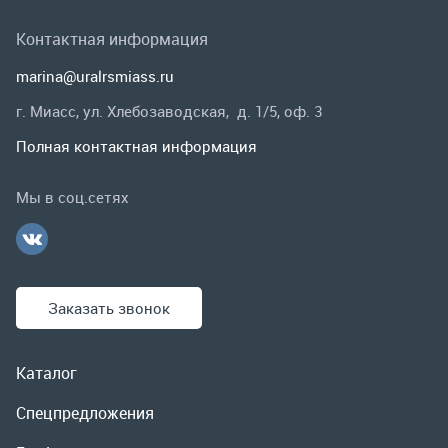
Мы в соц.сетях
Заказать звонок
Каталог
Спецпредложения
Графические каталоги
Гарантии и возврат
Скидки
О компании