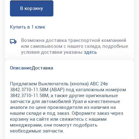
В корзину
Купить в 1 клик
Возможна доставка транспортной компанией
или самовывозом с нашего склада, подробные
условия доставки указаны
здесь
Описание
Доставка
Предлагаем Выключатель (кнопка) АВС 24в
3842.3710-11.58М (АВАР) под каталожным номером
3842.3710-11.58М, а также другие оригинальные
запчасти для автомобилей Урал и качественные
аналоги по цене производителя из наличия на
нашем складе и под заказ. Оформите заказ через
корзину на сайте или свяжитесь с нашими
менеджерами, они помогут подобрать
необходимые запчасти.