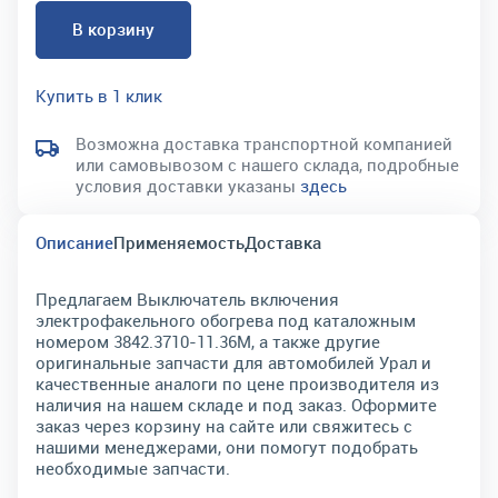
В корзину
Купить в 1 клик
Возможна доставка транспортной компанией
или самовывозом с нашего склада, подробные
условия доставки указаны
здесь
Описание
Применяемость
Доставка
Предлагаем Выключатель включения
электрофакельного обогрева под каталожным
номером 3842.3710-11.36М, а также другие
оригинальные запчасти для автомобилей Урал и
качественные аналоги по цене производителя из
наличия на нашем складе и под заказ. Оформите
заказ через корзину на сайте или свяжитесь с
нашими менеджерами, они помогут подобрать
необходимые запчасти.