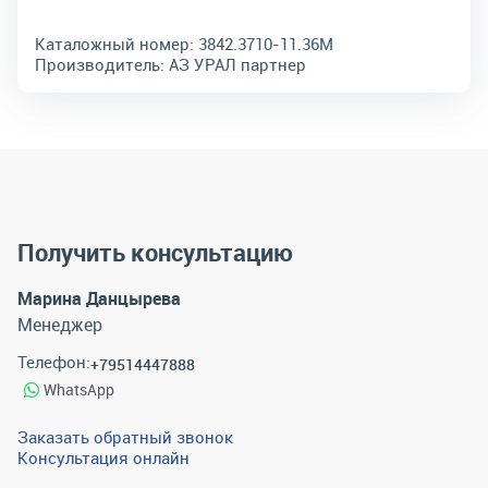
Каталожный номер:
3842.3710-11.36М
Производитель:
АЗ УРАЛ партнер
Получить консультацию
Марина Данцырева
Менеджер
Телефон:
+79514447888
WhatsApp
Заказать обратный звонок
Консультация онлайн