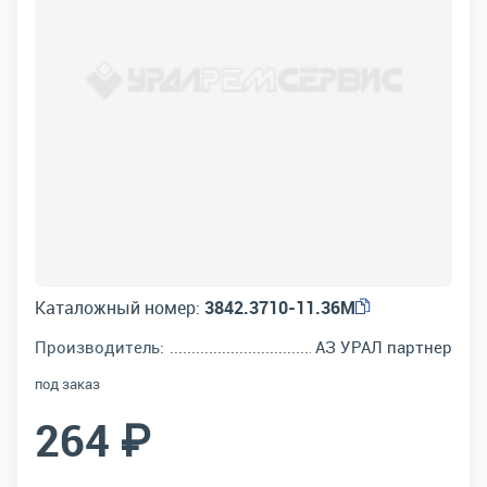
Каталожный номер:
3842.3710-11.36М
Производитель:
АЗ УРАЛ партнер
под заказ
264 ₽