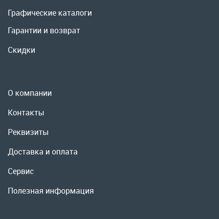
О компании
Контакты
Реквизиты
Доставка и оплата
Сервис
Полезная информация
ООО «УралРемСервис», 2026
Политика конфиденциальности
Разработка -
ALGUS