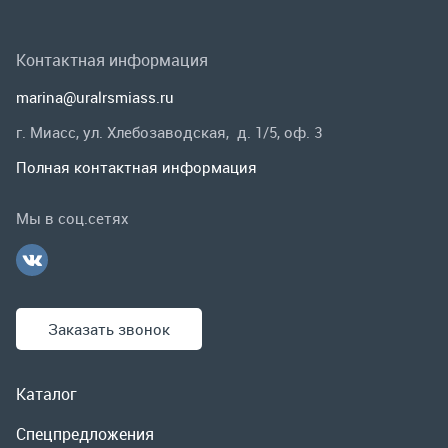
Мы в соц.сетях
Заказать звонок
Каталог
Спецпредложения
Графические каталоги
Гарантии и возврат
Скидки