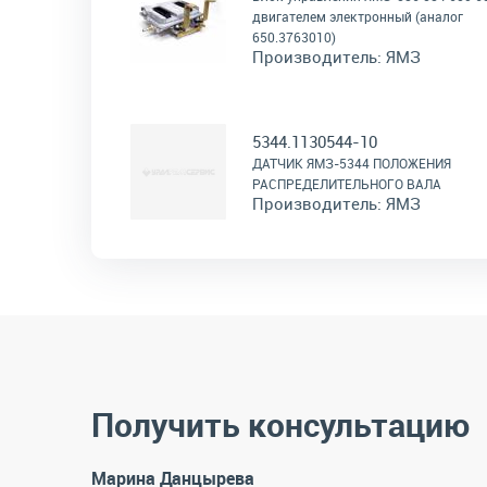
двигателем электронный (аналог
650.3763010)
Производитель:
ЯМЗ
5344.1130544-10
ДАТЧИК ЯМЗ-5344 ПОЛОЖЕНИЯ
РАСПРЕДЕЛИТЕЛЬНОГО ВАЛА
Производитель:
ЯМЗ
Получить консультацию
Марина Данцырева