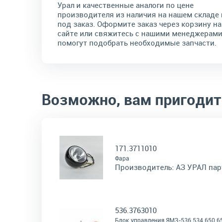
Урал и качественные аналоги по цене
производителя из наличия на нашем складе 
под заказ. Оформите заказ через корзину на
сайте или свяжитесь с нашими менеджерами
помогут подобрать необходимые запчасти.
Возможно, вам пригодит
171.3711010
Фара
Производитель:
АЗ УРАЛ пар
536.3763010
Блок управления ЯМЗ-536 534 650 6