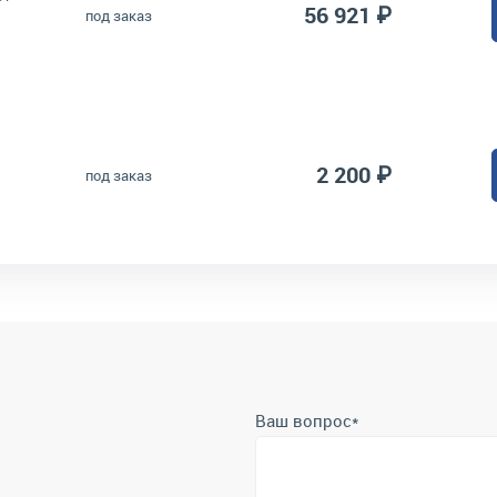
56 921 ₽
под заказ
2 200 ₽
под заказ
Ваш вопрос
*
Телефон
*