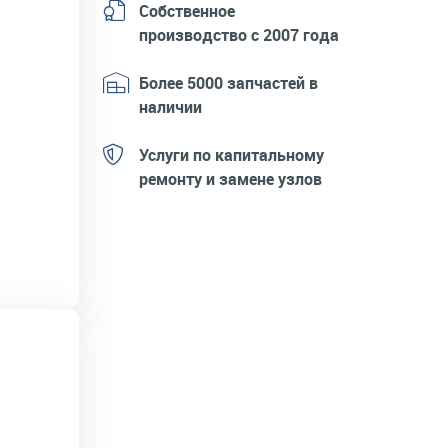
Собственное
производство с 2007 года
Более 5000 запчастей в
наличии
Услуги по капитальному
ремонту и замене узлов