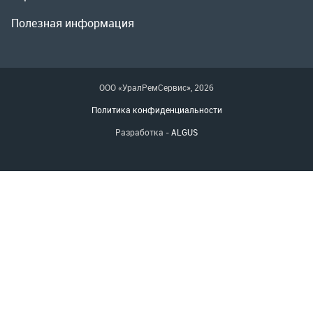
Разработка -
ALGUS