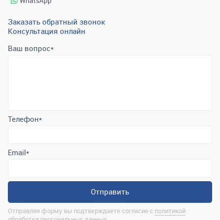
WhatsApp
Заказать обратный звонок
Консультация онлайн
Ваш вопрос
*
Телефон
*
Email
*
Отправить
Отправляя форму вы подтверждаете согласие с
политикой
обработки персональных данных
.
Контактная информация