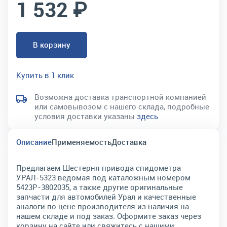
1 532 ₽
В корзину
Купить в 1 клик
Возможна доставка транспортной компанией
или самовывозом с нашего склада, подробные
условия доставки указаны
здесь
Описание
Применяемость
Доставка
Предлагаем Шестерня привода спидометра
УРАЛ-5323 ведомая под каталожным номером
5423Р-3802035, а также другие оригинальные
запчасти для автомобилей Урал и качественные
аналоги по цене производителя из наличия на
нашем складе и под заказ. Оформите заказ через
корзину на сайте или свяжитесь с нашими