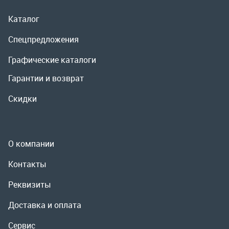
Скидки
О компании
Контакты
Реквизиты
Доставка и оплата
Сервис
Полезная информация
ООО «УралРемСервис», 2026
Политика конфиденциальности