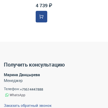
4 739 ₽
Получить консультацию
Марина Данцырева
Менеджер
Телефон:
+79514447888
WhatsApp
Заказать обратный звонок