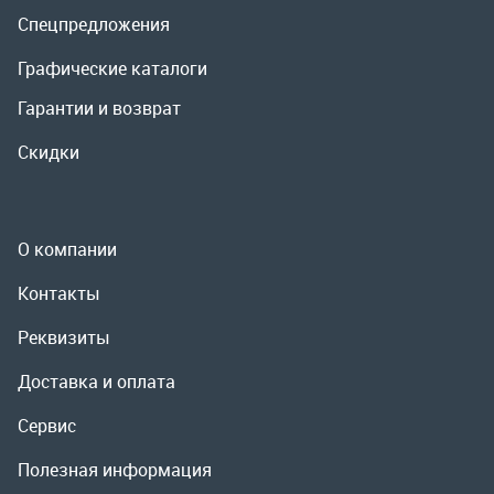
О компании
Контакты
Реквизиты
Доставка и оплата
Сервис
Полезная информация
ООО «УралРемСервис», 2026
Политика конфиденциальности
Разработка -
ALGUS