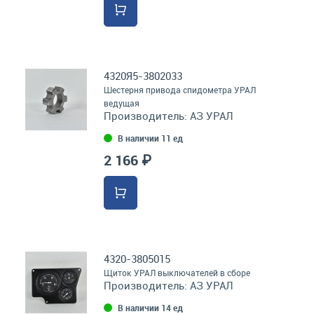
4320Я5-3802033
Шестерня привода спидометра УРАЛ
ведущая
Производитель:
АЗ УРАЛ
В наличии 11 ед
2 166 ₽
4320-3805015
Щиток УРАЛ выключателей в сборе
Производитель:
АЗ УРАЛ
В наличии 14 ед