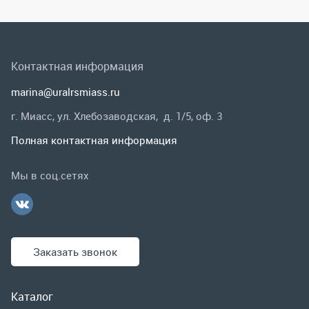
Полная контактная информация
Мы в соц.сетях
Заказать звонок
Каталог
Спецпредложения
Графические каталоги
Гарантии и возврат
Скидки