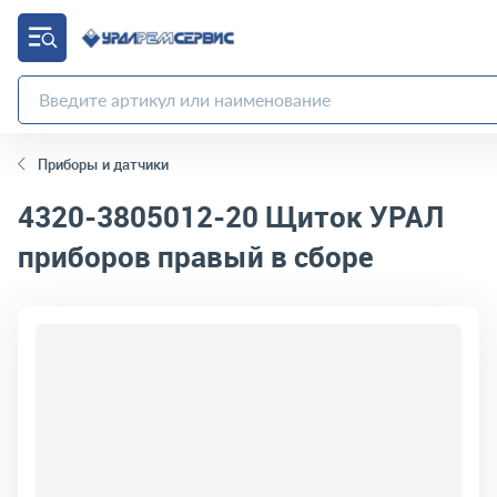
Приборы и датчики
4320-3805012-20
Щиток УРАЛ
приборов правый в сборе
код товара:
1613