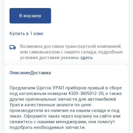
В корзину
Купить в 1 клик
Возможна доставка транспортной компанией
или самовывозом с нашего склада, подробные
условия доставки указаны
здесь
Описание
Доставка
Предлагаем Щиток УРАЛ приборов правый в сборе
под каталожным номером 4320-3805012-20, а также
другие оригинальные запчасти для автомобилей
Урал и качественные аналоги по цене
производителя из наличия на нашем складе и под
заказ. Оформите заказ через корзину на сайте или
свяжитесь с нашими менеджерами, они помогут
подобрать необходимые запчасти.