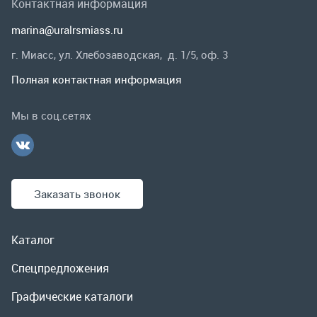
Заказать звонок
Каталог
Спецпредложения
Графические каталоги
Гарантии и возврат
Скидки
О компании
Контакты