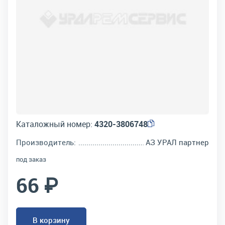
Каталожный номер:
4320-3806748
Производитель:
АЗ УРАЛ партнер
под заказ
66 ₽
В корзину