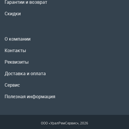
Реквизиты
Доставка и оплата
Сервис
Полезная информация
ООО «УралРемСервис», 2026
Политика конфиденциальности
Разработка -
ALGUS