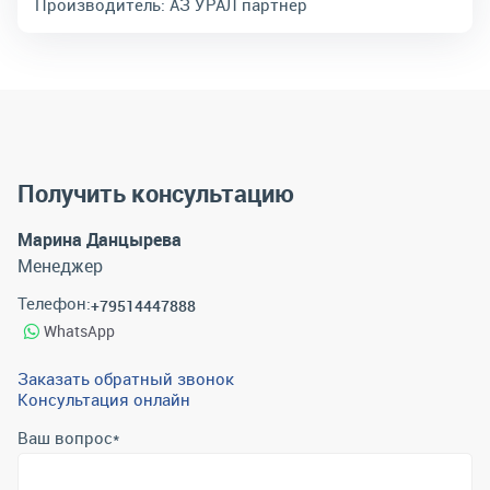
Производитель:
АЗ УРАЛ партнер
Получить консультацию
Марина Данцырева
Менеджер
Телефон:
+79514447888
WhatsApp
Заказать обратный звонок
Консультация онлайн
Ваш вопрос
*
Телефон
*