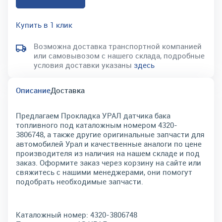
Купить в 1 клик
Возможна доставка транспортной компанией
или самовывозом с нашего склада, подробные
условия доставки указаны
здесь
Описание
Доставка
Предлагаем Прокладка УРАЛ датчика бака
топливного под каталожным номером 4320-
3806748, а также другие оригинальные запчасти для
автомобилей Урал и качественные аналоги по цене
производителя из наличия на нашем складе и под
заказ. Оформите заказ через корзину на сайте или
свяжитесь с нашими менеджерами, они помогут
подобрать необходимые запчасти.
Каталожный номер:
4320-3806748