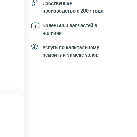
Собственное
производство с 2007 года
Более 5000 запчастей в
наличии
Услуги по капитальному
ремонту и замене узлов