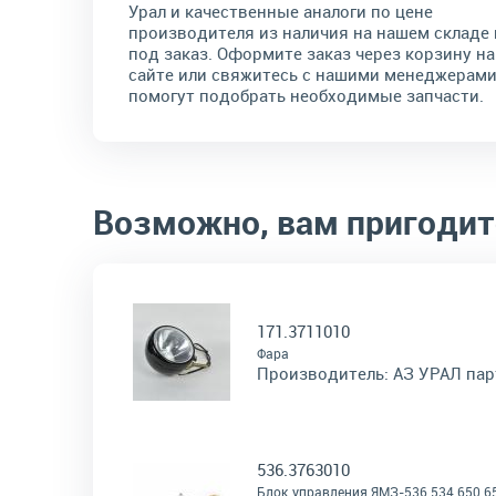
Урал и качественные аналоги по цене
производителя из наличия на нашем складе 
под заказ. Оформите заказ через корзину на
сайте или свяжитесь с нашими менеджерами
помогут подобрать необходимые запчасти.
Возможно, вам пригодит
171.3711010
Фара
Производитель:
АЗ УРАЛ пар
536.3763010
Блок управления ЯМЗ-536 534 650 6