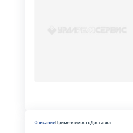
Описание
Применяемость
Доставка