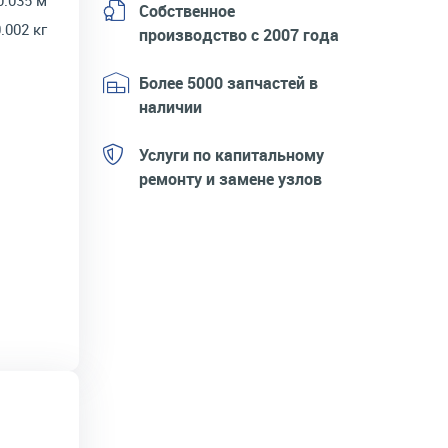
0.035 м
Собственное
.002 кг
производство с 2007 года
Более 5000 запчастей в
наличии
Услуги по капитальному
ремонту и замене узлов