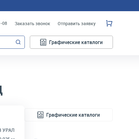
3-08
Заказать звонок
Отправить заявку
Графические каталоги
Д
Графические каталоги
З УРАЛ