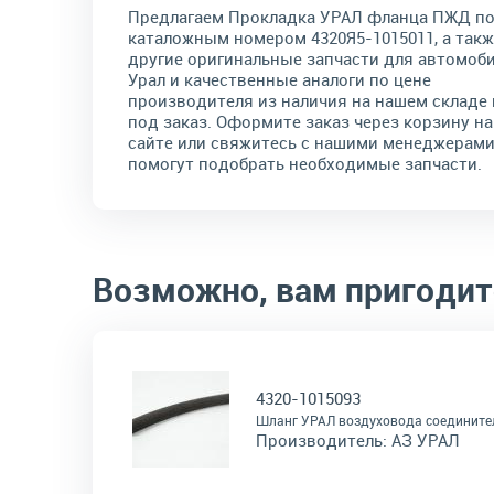
Предлагаем Прокладка УРАЛ фланца ПЖД п
каталожным номером 4320Я5-1015011, а такж
другие оригинальные запчасти для автомоб
Урал и качественные аналоги по цене
производителя из наличия на нашем складе 
под заказ. Оформите заказ через корзину на
сайте или свяжитесь с нашими менеджерами
помогут подобрать необходимые запчасти.
Возможно, вам пригодит
4320-1015093
Шланг УРАЛ воздуховода соединит
Производитель:
АЗ УРАЛ