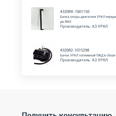
4320ЯХ-1001150
Балка опоры двигателя УРАЛ перед
дв.ЯМЗ
Производитель:
АЗ УРАЛ
4320Я2-1015298
Бачок УРАЛ топливный ПЖД в сборе
Производитель:
АЗ УРАЛ
Получить консультацию