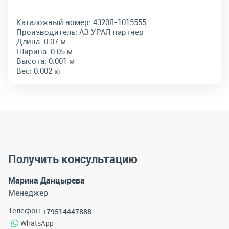
Каталожный номер:
4320Я-1015555
Производитель:
АЗ УРАЛ партнер
Длина:
0.07 м
Ширина:
0.05 м
Высота:
0.001 м
Вес:
0.002 кг
Получить консультацию
Марина Данцырева
Менеджер
Телефон:
+79514447888
WhatsApp