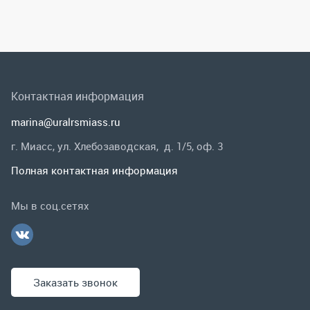
г. Миасс, ул. Хлебозаводская, д. 1/5, оф. 3
Полная контактная информация
Мы в соц.сетях
Заказать звонок
Каталог
Спецпредложения
Графические каталоги
Гарантии и возврат
Скидки