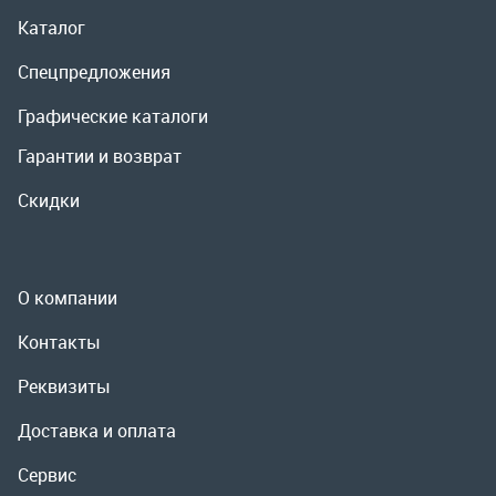
О компании
Контакты
Реквизиты
Доставка и оплата
Сервис
Полезная информация
ООО «УралРемСервис», 2026
Политика конфиденциальности
Разработка -
ALGUS