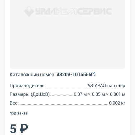
Каталожный номер:
4320Я-1015555
Производитель:
АЗ УРАЛ партнер
Размеры (ДхШхВ):
0.07 м × 0.05 м × 0.001 м
Вес:
0.002 кг
под заказ
5 ₽