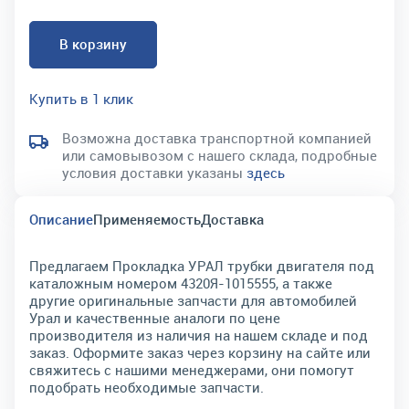
В корзину
Купить в 1 клик
Возможна доставка транспортной компанией
или самовывозом с нашего склада, подробные
условия доставки указаны
здесь
Описание
Применяемость
Доставка
Предлагаем Прокладка УРАЛ трубки двигателя под
каталожным номером 4320Я-1015555, а также
другие оригинальные запчасти для автомобилей
Урал и качественные аналоги по цене
производителя из наличия на нашем складе и под
заказ. Оформите заказ через корзину на сайте или
свяжитесь с нашими менеджерами, они помогут
подобрать необходимые запчасти.