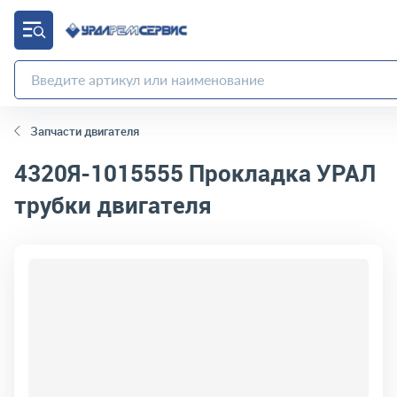
Запчасти двигателя
4320Я-1015555
Прокладка УРАЛ
трубки двигателя
код товара:
10716