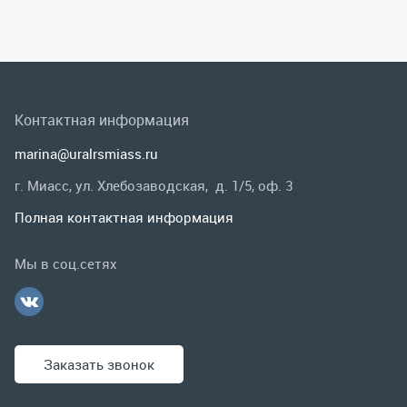
г. Миасс, ул. Хлебозаводская, д. 1/5, оф. 3
Полная контактная информация
Мы в соц.сетях
Заказать звонок
Каталог
Спецпредложения
Графические каталоги
Гарантии и возврат
Скидки