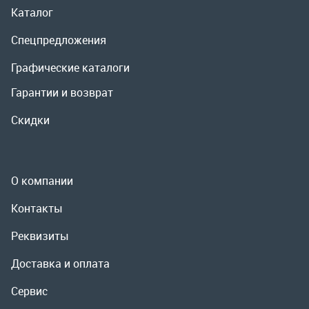
О компании
Контакты
Реквизиты
Доставка и оплата
Сервис
Полезная информация
ООО «УралРемСервис», 2026
Политика конфиденциальности
Разработка -
ALGUS