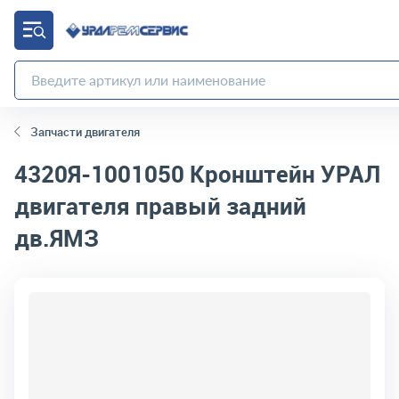
Запчасти двигателя
4320Я-1001050
Кронштейн УРАЛ
двигателя правый задний
дв.ЯМЗ
код товара:
2870