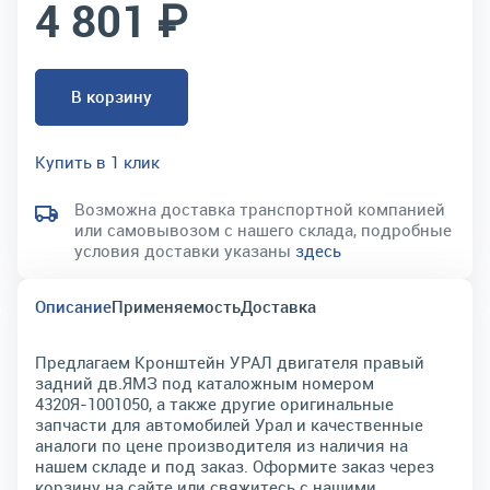
4 801 ₽
В корзину
Купить в 1 клик
Возможна доставка транспортной компанией
или самовывозом с нашего склада, подробные
условия доставки указаны
здесь
Описание
Применяемость
Доставка
Предлагаем Кронштейн УРАЛ двигателя правый
задний дв.ЯМЗ под каталожным номером
4320Я-1001050, а также другие оригинальные
запчасти для автомобилей Урал и качественные
аналоги по цене производителя из наличия на
нашем складе и под заказ. Оформите заказ через
корзину на сайте или свяжитесь с нашими