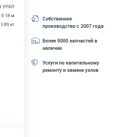
З УРАЛ
× 0.18 м
Собственное
3.89 кг
производство с 2007 года
Более 5000 запчастей в
наличии
Услуги по капитальному
ремонту и замене узлов