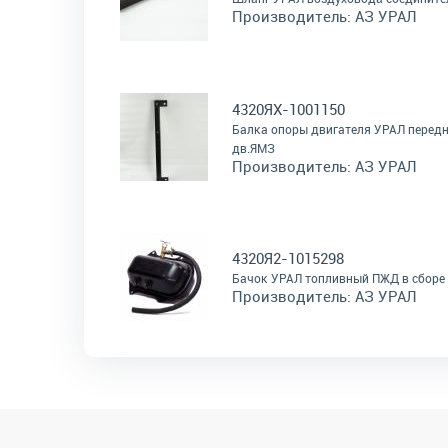
Производитель:
АЗ УРАЛ
4320ЯХ-1001150
Балка опоры двигателя УРАЛ перед
дв.ЯМЗ
Производитель:
АЗ УРАЛ
4320Я2-1015298
Бачок УРАЛ топливный ПЖД в сборе
Производитель:
АЗ УРАЛ