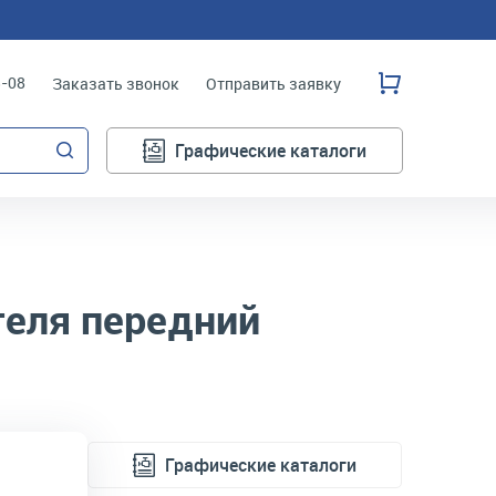
3-08
Заказать звонок
Отправить заявку
Графические каталоги
еля передний
Графические каталоги