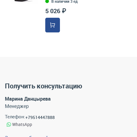
В наличии 3 ед
5 026 ₽
Получить консультацию
Марина Данцырева
Менеджер
Телефон:
+79514447888
WhatsApp