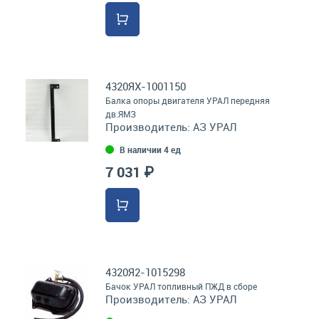
4320ЯХ-1001150
Балка опоры двигателя УРАЛ передняя
дв.ЯМЗ
Производитель:
АЗ УРАЛ
В наличии 4 ед
7 031 ₽
4320Я2-1015298
Бачок УРАЛ топливный ПЖД в сборе
Производитель:
АЗ УРАЛ