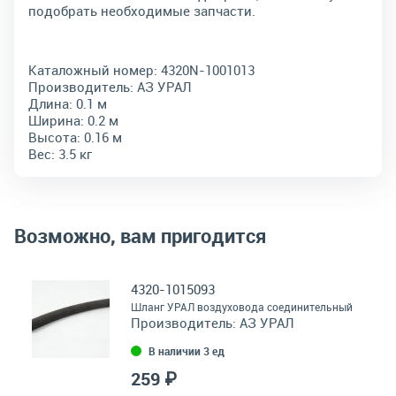
подобрать необходимые запчасти.
Каталожный номер:
4320N-1001013
Производитель:
АЗ УРАЛ
Длина:
0.1 м
Ширина:
0.2 м
Высота:
0.16 м
Вес:
3.5 кг
Возможно, вам пригодится
4320-1015093
Шланг УРАЛ воздуховода соединительный
Производитель:
АЗ УРАЛ
В наличии 3 ед
259 ₽