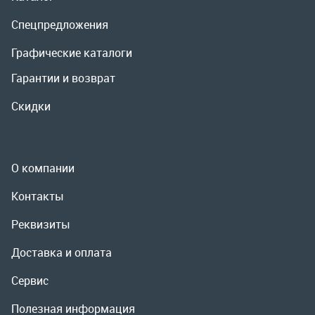
О компании
Контакты
Реквизиты
Доставка и оплата
Сервис
Полезная информация
ООО «УралРемСервис», 2026
Политика конфиденциальности
Разработка -
ALGUS