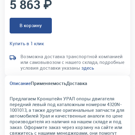
5 863 ₽
В корзину
Купить в 1 клик
Возможна доставка транспортной компанией
или самовывозом с нашего склада, подробные
условия доставки указаны
здесь
Описание
Применяемость
Доставка
Предлагаем Кронштейн УРАЛ опоры двигателя
передний левый под каталожным номером 4320N-
1001013, а также другие оригинальные запчасти для
автомобилей Урал и качественные аналоги по цене
производителя из наличия на нашем складе и под
заказ. Оформите заказ через корзину на сайте или
свяжитесь с нашими менеджерами, они помогут