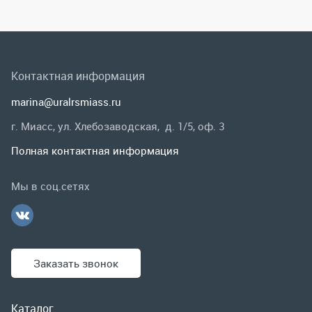
Полная контактная информация
Мы в соц.сетях
Заказать звонок
Каталог
Спецпредложения
Графические каталоги
Гарантии и возврат
Скидки