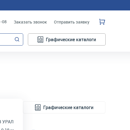
3-08
Заказать звонок
Отправить заявку
Графические каталоги
Графические каталоги
З УРАЛ