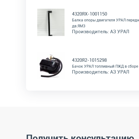
4320ЯХ-1001150
Балка опоры двигателя УРАЛ перед
дв.ЯМЗ
Производитель:
АЗ УРАЛ
4320Я2-1015298
Бачок УРАЛ топливный ПЖД в сборе
Производитель:
АЗ УРАЛ
Получить консультацию