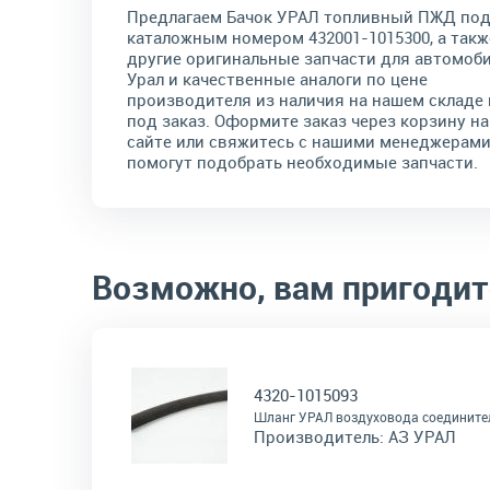
Предлагаем Бачок УРАЛ топливный ПЖД по
каталожным номером 432001-1015300, а такж
другие оригинальные запчасти для автомоб
Урал и качественные аналоги по цене
производителя из наличия на нашем складе 
под заказ. Оформите заказ через корзину на
сайте или свяжитесь с нашими менеджерами
помогут подобрать необходимые запчасти.
Возможно, вам пригодит
4320-1015093
Шланг УРАЛ воздуховода соединит
Производитель:
АЗ УРАЛ