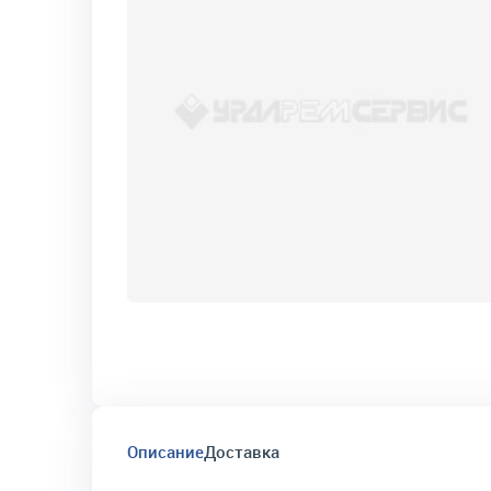
Описание
Доставка