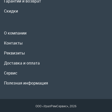
Реквизиты
Доставка и оплата
Сервис
Полезная информация
ООО «УралРемСервис», 2026
Политика конфиденциальности
Разработка -
ALGUS