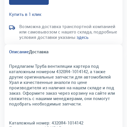
Купить в 1 клик
Возможна доставка транспортной компанией
или самовывозом с нашего склада, подробные
условия доставки указаны
здесь
Описание
Доставка
Предлагаем Труба вентиляции картера под
каталожным номером 4320Я4-1014142, а также
другие оригинальные запчасти для автомобилей
Урал и качественные аналоги по цене
производителя из наличия на нашем складе и под
заказ. Оформите заказ через корзину на сайте или
свяжитесь с нашими менеджерами, они помогут
подобрать необходимые запчасти.
Каталожный номер:
4320Я4-1014142