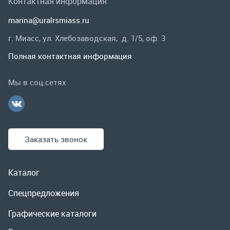
Заказать звонок
Каталог
Спецпредложения
Графические каталоги
Гарантии и возврат
Скидки
О компании
Контакты