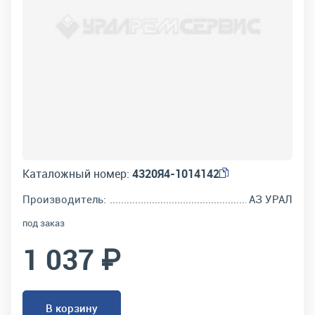
Каталожный номер:
4320Я4-1014142
Производитель:
АЗ УРАЛ
под заказ
1 037 ₽
В корзину