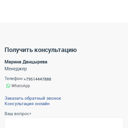
Получить консультацию
Марина Данцырева
Менеджер
Телефон:
+79514447888
WhatsApp
Заказать обратный звонок
Консультация онлайн
Ваш вопрос
*
Телефон
*