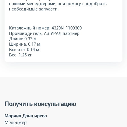
нашими менеджерами, они помогут подобрать
необходимые запчасти.
Каталожный номер:
4320N-1109300
Производитель:
АЗ УРАЛ партнер
Длина:
0.33 м
Ширина:
0.17 м
Высота:
0.14 м
Вес:
1.25 кг
Получить консультацию
Марина Данцырева
Менеджер