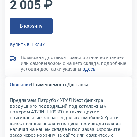
2 005 ₽
В корзину
Купить в 1 клик
Возможна доставка транспортной компанией
или самовывозом с нашего склада, подробные
условия доставки указаны
здесь
Описание
Применяемость
Доставка
Предлагаем Патрубок УРАЛ Next фильтра
воздушного подводящий под каталожным
номером 4320N-1109300, а также другие
оригинальные запчасти для автомобилей Урал и
качественные аналоги по цене производителя из
наличия на нашем складе и под заказ. Оформите
заказ через корзину на сайте или свяжитесь с