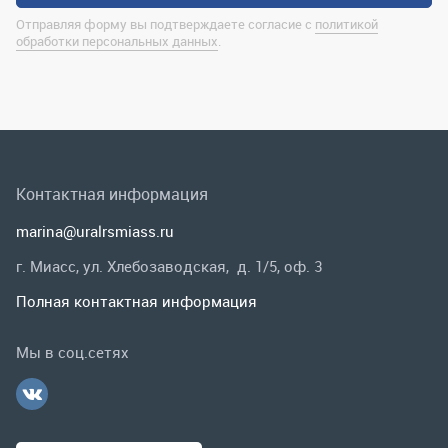
Контактная информация
marina@uralrsmiass.ru
г. Миасс, ул. Хлебозаводская, д. 1/5, оф. 3
Полная контактная информация
Мы в соц.сетях
Заказать звонок
Каталог
Спецпредложения
Графические каталоги