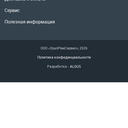
Политика конфиденциальности
Разработка -
ALGUS