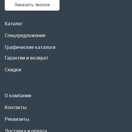
Гарантии и возврат
Скидки
О компании
Контакты
Реквизиты
Доставка и оплата
Сервис
Полезная информация
ООО «УралРемСервис», 2026