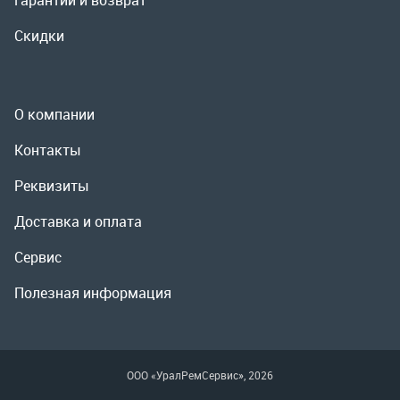
Реквизиты
Доставка и оплата
Сервис
Полезная информация
ООО «УралРемСервис», 2026
Политика конфиденциальности
Разработка -
ALGUS