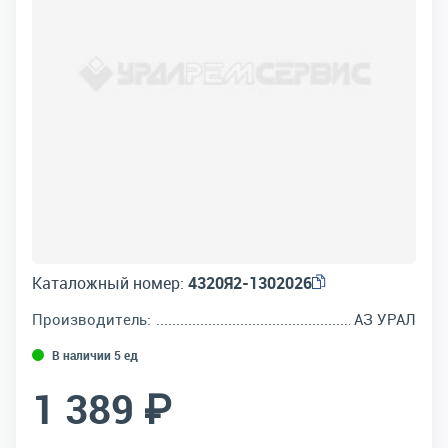
Каталожный номер:
4320Я2-1302026
Производитель:
АЗ УРАЛ
В наличии 5 ед
1 389 ₽