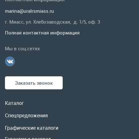
Заказать звонок
Каталог
Спецпредложения
Графические каталоги
Гарантии и возврат
Скидки
О компании
Контакты