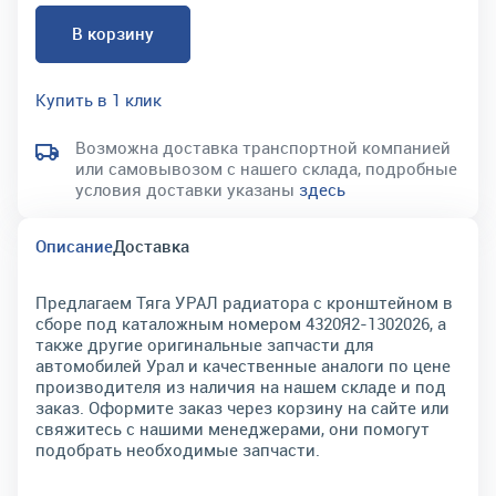
В корзину
Купить в 1 клик
Возможна доставка транспортной компанией
или самовывозом с нашего склада, подробные
условия доставки указаны
здесь
Описание
Доставка
Предлагаем Тяга УРАЛ радиатора с кронштейном в
сборе под каталожным номером 4320Я2-1302026, а
также другие оригинальные запчасти для
автомобилей Урал и качественные аналоги по цене
производителя из наличия на нашем складе и под
заказ. Оформите заказ через корзину на сайте или
свяжитесь с нашими менеджерами, они помогут
подобрать необходимые запчасти.