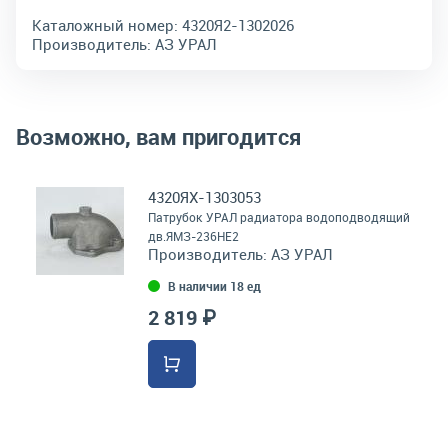
Каталожный номер:
4320Я2-1302026
Производитель:
АЗ УРАЛ
Возможно, вам пригодится
4320ЯХ-1303053
Патрубок УРАЛ радиатора водоподводящий
дв.ЯМЗ-236НЕ2
Производитель:
АЗ УРАЛ
В наличии 18 ед
2 819 ₽