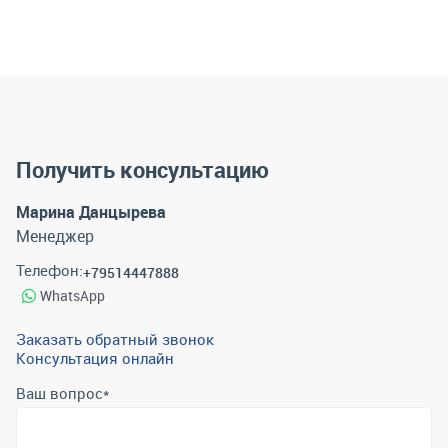
Получить консультацию
Марина Данцырева
Менеджер
Телефон:
+79514447888
WhatsApp
Заказать обратный звонок
Консультация онлайн
Ваш вопрос
*
Телефон
*