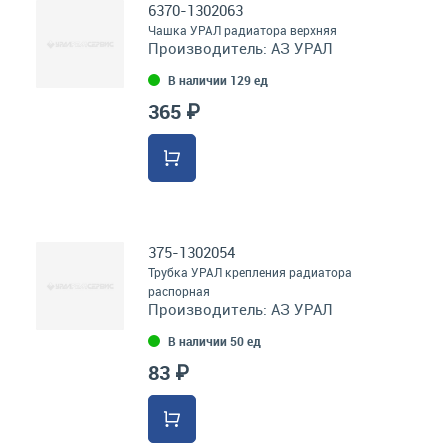
6370-1302063
Чашка УРАЛ радиатора верхняя
Производитель:
АЗ УРАЛ
В наличии 129 ед
365 ₽
375-1302054
Трубка УРАЛ крепления радиатора
распорная
Производитель:
АЗ УРАЛ
В наличии 50 ед
83 ₽