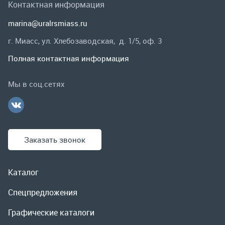
Заказать звонок
Каталог
Спецпредложения
Графические каталоги
Гарантии и возврат
Скидки
О компании
Контакты