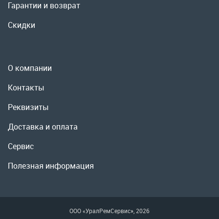
Реквизиты
Доставка и оплата
Сервис
Полезная информация
ООО «УралРемСервис», 2026
Политика конфиденциальности
Разработка -
ALGUS