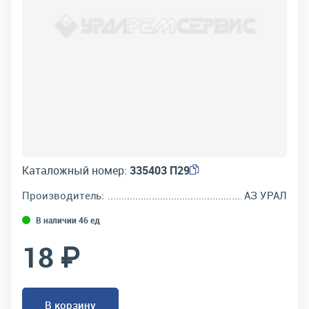
Каталожный номер:
335403 П29
Производитель:
АЗ УРАЛ
В наличии 46 ед
18 ₽
В корзину