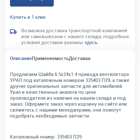
Купить в 1 клик
Возможна доставка транспортной компанией
или самовывозом с нашего склада, подробные
условия доставки указаны
здесь
Описание
Применяемость
Доставка
Предлагаем Шайба 6.5х24х1.4 привода вентилятора
УРАЛ под каталожным номером 335403 П29, а также
другие оригинальные запчасти для автомобилей
Урал и качественные аналоги по цене
производителя из наличия на нашем складе и под
заказ. Оформите заказ через корзину на сайте или
свяжитесь с нашими менеджерами, они помогут
подобрать необходимые запчасти.
Каталожный номер:
335403 П29