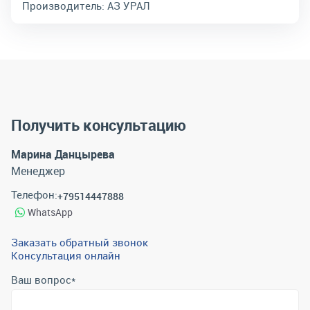
Производитель:
АЗ УРАЛ
Получить консультацию
Марина Данцырева
Менеджер
Телефон:
+79514447888
WhatsApp
Заказать обратный звонок
Консультация онлайн
Ваш вопрос
*
Телефон
*