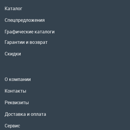
О компании
Контакты
Реквизиты
Доставка и оплата
Сервис
Полезная информация
ООО «УралРемСервис», 2026
Политика конфиденциальности
Разработка -
ALGUS