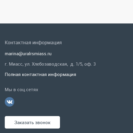
г. Миасс, ул. Хлебозаводская, д. 1/5, оф. 3
Полная контактная информация
Мы в соц.сетях
Заказать звонок
Каталог
Спецпредложения
Графические каталоги
Гарантии и возврат
Скидки