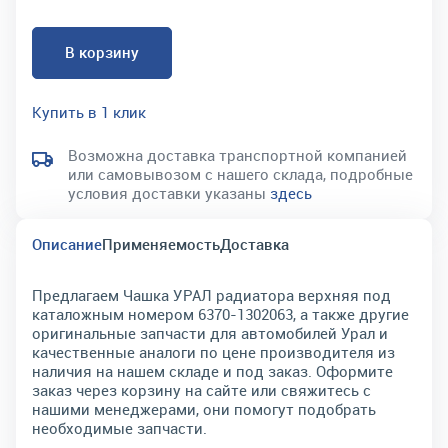
В корзину
Купить в 1 клик
Возможна доставка транспортной компанией
или самовывозом с нашего склада, подробные
условия доставки указаны
здесь
Описание
Применяемость
Доставка
Предлагаем Чашка УРАЛ радиатора верхняя под
каталожным номером 6370-1302063, а также другие
оригинальные запчасти для автомобилей Урал и
качественные аналоги по цене производителя из
наличия на нашем складе и под заказ. Оформите
заказ через корзину на сайте или свяжитесь с
нашими менеджерами, они помогут подобрать
необходимые запчасти.