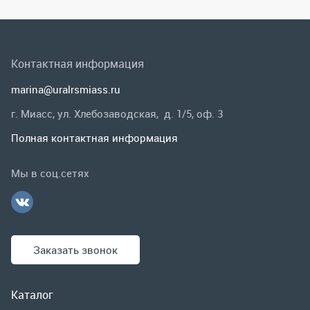
Полная контактная информация
Мы в соц.сетях
Заказать звонок
Каталог
Спецпредложения
Графические каталоги
Гарантии и возврат
Скидки