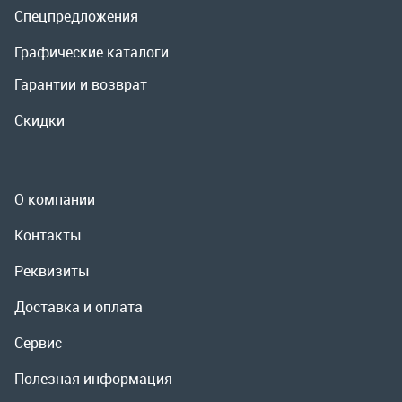
О компании
Контакты
Реквизиты
Доставка и оплата
Сервис
Полезная информация
ООО «УралРемСервис», 2026
Политика конфиденциальности
Разработка -
ALGUS