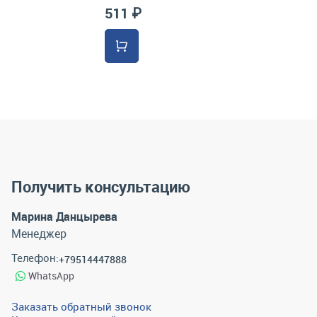
511 ₽
Получить консультацию
Марина Данцырева
Менеджер
Телефон:
+79514447888
WhatsApp
Заказать обратный звонок