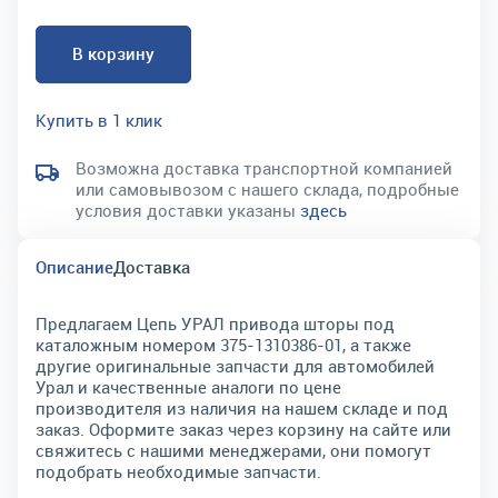
В корзину
Купить в 1 клик
Возможна доставка транспортной компанией
или самовывозом с нашего склада, подробные
условия доставки указаны
здесь
Описание
Доставка
Предлагаем Цепь УРАЛ привода шторы под
каталожным номером 375-1310386-01, а также
другие оригинальные запчасти для автомобилей
Урал и качественные аналоги по цене
производителя из наличия на нашем складе и под
заказ. Оформите заказ через корзину на сайте или
свяжитесь с нашими менеджерами, они помогут
подобрать необходимые запчасти.